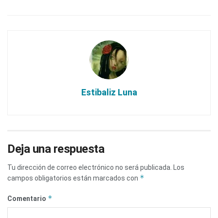
Estibaliz Luna
Deja una respuesta
Tu dirección de correo electrónico no será publicada.
Los
*
campos obligatorios están marcados con
*
Comentario