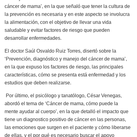
cáncer de mama’, en la que señaló que tener la cultura de
la prevención es necesaria y en este aspecto se involucra
la alimentación, con el objetivo de llevar una vida
saludable y evitar factores de riesgo que pueden
desarrollar enfermedades.
El doctor Saúl Osvaldo Ruiz Torres, disertó sobre la
‘Prevención, diagnóstico y manejo del cáncer de mama’,
en la que expuso los factores de riesgo, las principales
características, cómo se presenta está enfermedad y los
estudios que deben realizarse.
Por último, el psicólogo y tanatólogo, César Venegas,
abordó el tema de ‘Cáncer de mama, cómo puede la
mente ayudar al cuerpo’, en la que detalló el impacto que
tiene un diagnostico positivo de cáncer en las personas,
las emociones que surgen en el paciente y cómo liberarse
de ellas, y el por qué es necesario buscar el apoyo