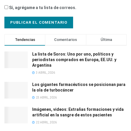
Sí, agrégame a tu lista de correos.
Tendencias
Comentarios
Última
La lista de Soros: Uno por uno, políticos y
periodistas comprados en Europa, EE.UU. y
Argentina
3 ABRIL, 2026
Los gigantes farmacéuticos se posicionan para
la ola de turbocáncer
23 ABRIL, 2026
Imágenes, videos: Extrañas formaciones y vida
artificial en la sangre de estos pacientes
22 ABRIL, 2026