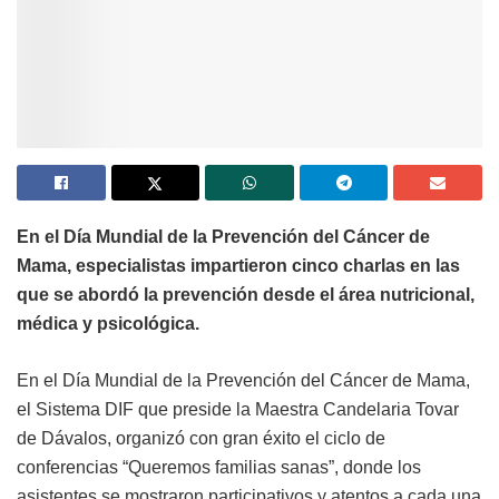
En el Día Mundial de la Prevención del Cáncer de
Mama, especialistas impartieron cinco charlas en las
que se abordó la prevención desde el área nutricional,
médica y psicológica.
En el Día Mundial de la Prevención del Cáncer de Mama,
el Sistema DIF que preside la Maestra Candelaria Tovar
de Dávalos, organizó con gran éxito el ciclo de
conferencias “Queremos familias sanas”, donde los
asistentes se mostraron participativos y atentos a cada una