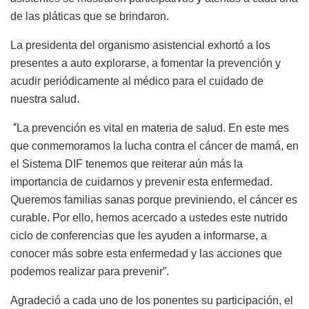
de las pláticas que se brindaron.
La presidenta del organismo asistencial exhortó a los
presentes a auto explorarse, a fomentar la prevención y
acudir periódicamente al médico para el cuidado de
nuestra salud.
“
La prevención es vital en materia de salud. En este mes
que conmemoramos la lucha contra el cáncer de mamá, en
el Sistema DIF tenemos que reiterar aún más la
importancia de cuidarnos y prevenir esta enfermedad.
Queremos familias sanas porque previniendo, el cáncer es
curable. Por ello, hemos acercado a ustedes este nutrido
ciclo de conferencias que les ayuden a informarse, a
conocer más sobre esta enfermedad y las acciones que
podemos realizar para prevenir”.
Agradeció a cada uno de los ponentes su participación, el