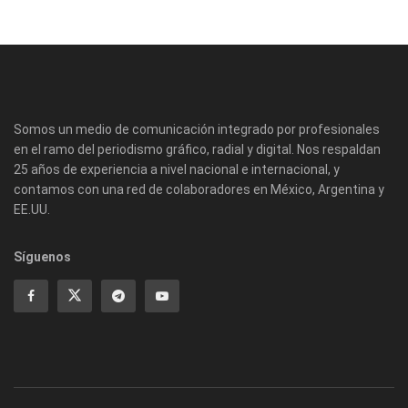
Somos un medio de comunicación integrado por profesionales
en el ramo del periodismo gráfico, radial y digital. Nos respaldan
25 años de experiencia a nivel nacional e internacional, y
contamos con una red de colaboradores en México, Argentina y
EE.UU.
Síguenos