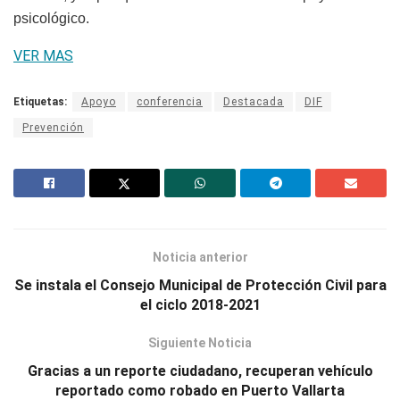
psicológico.
VER MAS
Etiquetas:
Apoyo
conferencia
Destacada
DIF
Prevención
Noticia anterior
Se instala el Consejo Municipal de Protección Civil para
el ciclo 2018-2021
Siguiente Noticia
Gracias a un reporte ciudadano, recuperan vehículo
reportado como robado en Puerto Vallarta