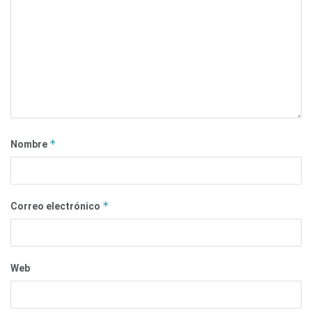
*
Nombre
*
Correo electrónico
Web