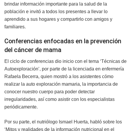
brindar información importante para la salud de la
población e invitó a todos los presentes a llevar lo
aprendido a sus hogares y compartirlo con amigos y
familiares.
Conferencias enfocadas en la prevención
del cáncer de mama
El ciclo de conferencias dio inicio con el tema ‘Técnicas de
Autoexploración’, por parte de la licenciada en enfermería
Rafaela Becerra, quien mostró a los asistentes cómo
realizar la auto exploración mamaria, la importancia de
conocer nuestro cuerpo para poder detectar
irregularidades, así como asistir con los especialistas
periódicamente.
Por su parte, el nutriólogo Ismael Huerta, habló sobre los
‘Mitos y realidades de la información nutricional en el