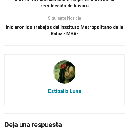
recolección de basura
Siguiente Noticia
Iniciaron los trabajos del Instituto Metropolitano de la
Bahía -IMBA-
Estibaliz Luna
Deja una respuesta