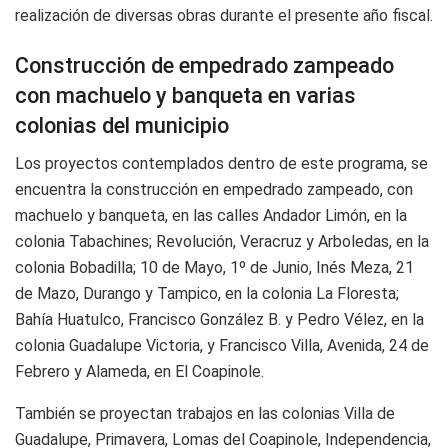
realización de diversas obras durante el presente año fiscal.
Construcción de empedrado zampeado
con machuelo y banqueta en varias
colonias del municipio
Los proyectos contemplados dentro de este programa, se
encuentra la construcción en empedrado zampeado, con
machuelo y banqueta, en las calles Andador Limón, en la
colonia Tabachines; Revolución, Veracruz y Arboledas, en la
colonia Bobadilla; 10 de Mayo, 1º de Junio, Inés Meza, 21
de Mazo, Durango y Tampico, en la colonia La Floresta;
Bahía Huatulco, Francisco González B. y Pedro Vélez, en la
colonia Guadalupe Victoria, y Francisco Villa, Avenida, 24 de
Febrero y Alameda, en El Coapinole.
También se proyectan trabajos en las colonias Villa de
Guadalupe, Primavera, Lomas del Coapinole, Independencia,