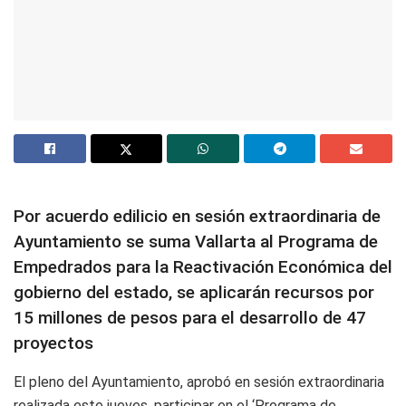
Por acuerdo edilicio en sesión extraordinaria de
Ayuntamiento se suma Vallarta al Programa de
Empedrados para la Reactivación Económica del
gobierno del estado, se aplicarán recursos por
15 millones de pesos para el desarrollo de 47
proyectos
El pleno del Ayuntamiento, aprobó en sesión extraordinaria
realizada este jueves, participar en el ‘Programa de