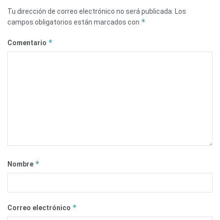
Tu dirección de correo electrónico no será publicada.
Los
*
campos obligatorios están marcados con
*
Comentario
*
Nombre
*
Correo electrónico