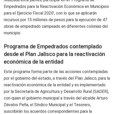
Empedrados para la Reactivación Económica en Municipios
para el Ejercicio Fiscal 2020’, con lo que se aplicarán
recursos por 15 millones de pesos para la ejecución de 47
obras de empedrado zampeado en diferentes colonias del
municipio.
Programa de Empedrados contemplado
desde el Plan Jalisco para la reactivación
económica de la entidad
Este programa forma parte de las acciones contempladas
por el gobierno del estado, a través del Plan Jalisco, para la
reactivación económica de la entidad y es implementado
por la Secretaría de Agricultura y Desarrollo Rural (SADER),
con quien el gobierno municipal a través del alcalde Arturo
Dávalos Peña, el Síndico Municipal y el Tesorero,
suscribirán los acuerdos correspondientes para la