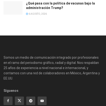
¿Qué pasa con la política de vacunas bajo la
administración Trump?
6 AGOSTO, 2026
Somos un medio de comunicación integrado por profesionales
en el ramo del periodismo gráfico, radial y digital. Nos respaldan
25 años de experiencia a nivel nacional e internacional, y
contamos con una red de colaboradores en México, Argentina y
EE.UU.
Síguenos