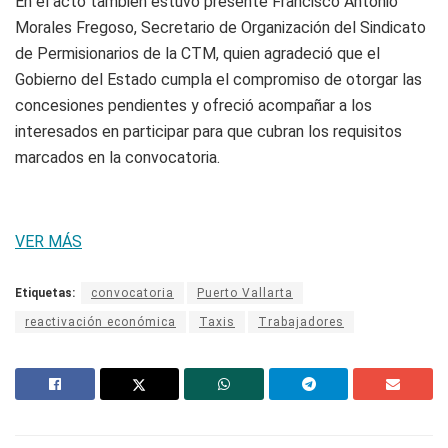
En el acto también estuvo presente Francisco Antonio
Morales Fregoso, Secretario de Organización del Sindicato
de Permisionarios de la CTM, quien agradeció que el
Gobierno del Estado cumpla el compromiso de otorgar las
concesiones pendientes y ofreció acompañar a los
interesados en participar para que cubran los requisitos
marcados en la convocatoria.
VER MÁS
Etiquetas:
convocatoria
Puerto Vallarta
reactivación económica
Taxis
Trabajadores