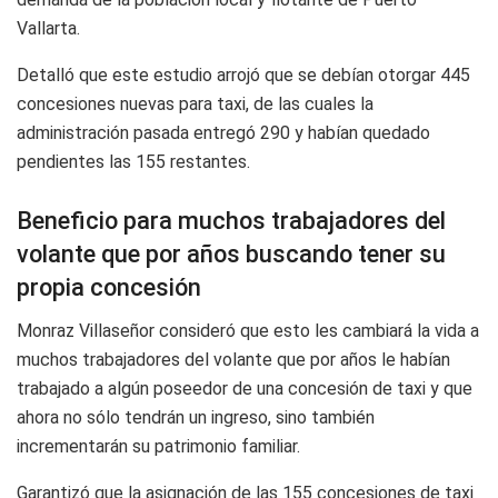
Vallarta.
Detalló que este estudio arrojó que se debían otorgar 445
concesiones nuevas para taxi, de las cuales la
administración pasada entregó 290 y habían quedado
pendientes las 155 restantes.
Beneficio para muchos trabajadores del
volante que por años buscando tener su
propia concesión
Monraz Villaseñor consideró que esto les cambiará la vida a
muchos trabajadores del volante que por años le habían
trabajado a algún poseedor de una concesión de taxi y que
ahora no sólo tendrán un ingreso, sino también
incrementarán su patrimonio familiar.
Garantizó que la asignación de las 155 concesiones de taxi