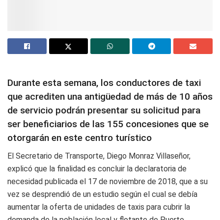
Durante esta semana, los conductores de taxi
que acrediten una antigüedad de más de 10 años
de servicio podrán presentar su solicitud para
ser beneficiarios de las 155 concesiones que se
otorgarán en este centro turístico
El Secretario de Transporte, Diego Monraz Villaseñor,
explicó que la finalidad es concluir la declaratoria de
necesidad publicada el 17 de noviembre de 2018, que a su
vez se desprendió de un estudio según el cual se debía
aumentar la oferta de unidades de taxis para cubrir la
demanda de la población local y flotante de Puerto