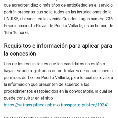
que acrediten diez o más años de antigüedad en el servicio
podrán presentar sus solicitudes en las instalaciones de la
UNIRSE, ubicadas en la avenida Grandes Lagos número 236,
Fraccionamiento Fluvial de Puerto Vallarta, en un horario de
10 a 16 horas.
Requisitos e información para aplicar para
la concesión
Uno de los requisitos es que los candidatos no estén o
hayan estado registrados como titulares de concesiones o
permisos de taxi en Puerto Vallarta, para lo cual se revisará
la información que presenten de acuerdo a los
procedimientos establecidos en la convocatoria, la cual se
puede consultar en el sitio
https://setrans.jalisco.gob.mx/transporte-publico/10241