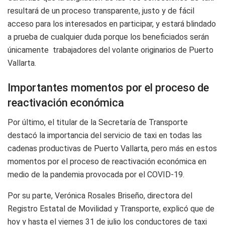
resultará de un proceso transparente, justo y de fácil
acceso para los interesados en participar, y estará blindado
a prueba de cualquier duda porque los beneficiados serán
únicamente
trabajadores del volante originarios de Puerto
Vallarta.
Importantes momentos por el proceso de
reactivación económica
Por último, el titular de la Secretaría de Transporte
destacó la importancia del servicio de taxi en todas las
cadenas productivas de Puerto Vallarta, pero más en estos
momentos por el proceso de reactivación económica en
medio de la pandemia provocada por el COVID-19.
Por su parte, Verónica Rosales Briseño, directora del
Registro Estatal de Movilidad y Transporte, explicó que de
hoy y hasta el viernes 31 de julio los conductores de taxi