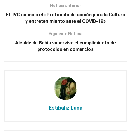
Noticia anterior
EL IVC anuncia el «Protocolo de acción para la Cultura
y entretenimiento ante el COVID-19»
Siguiente Noticia
Alcalde de Bahía supervisa el cumplimiento de
protocolos en comercios
Estibaliz Luna