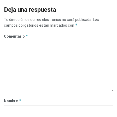
Deja una respuesta
Tu dirección de correo electrónico no será publicada.
Los
*
campos obligatorios están marcados con
*
Comentario
*
Nombre