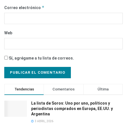
*
Correo electrónico
Web
Sí, agrégame a tu lista de correos.
Tendencias
Comentarios
Última
La lista de Soros: Uno por uno, políticos y
periodistas comprados en Europa, EE.UU. y
Argentina
3 ABRIL, 2026