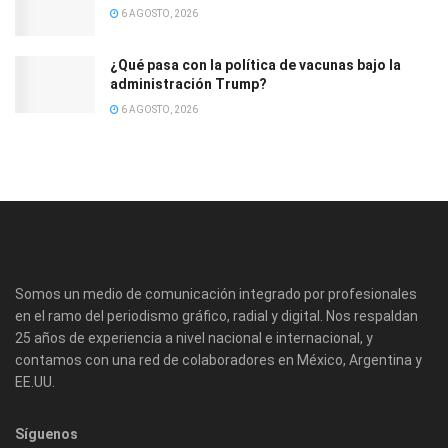
6 AGOSTO, 2026
¿Qué pasa con la política de vacunas bajo la
administración Trump?
6 AGOSTO, 2026
Somos un medio de comunicación integrado por profesionales
en el ramo del periodismo gráfico, radial y digital. Nos respaldan
25 años de experiencia a nivel nacional e internacional, y
contamos con una red de colaboradores en México, Argentina y
EE.UU.
Síguenos