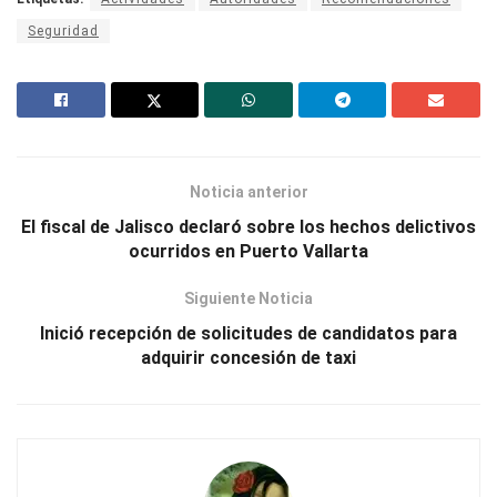
Seguridad
Noticia anterior
El fiscal de Jalisco declaró sobre los hechos delictivos
ocurridos en Puerto Vallarta
Siguiente Noticia
Inició recepción de solicitudes de candidatos para
adquirir concesión de taxi