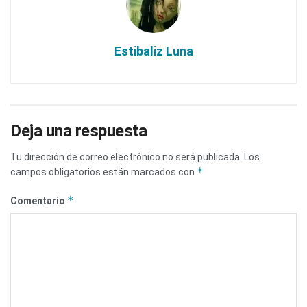
Estibaliz Luna
Deja una respuesta
Tu dirección de correo electrónico no será publicada.
Los
*
campos obligatorios están marcados con
*
Comentario