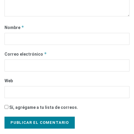
*
Nombre
*
Correo electrónico
Web
Sí, agrégame a tu lista de correos.