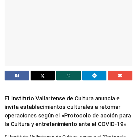
El Instituto Vallartense de Cultura anuncia e
invita establecimientos culturales a retomar
operaciones según el «Protocolo de acción para
la Cultura y entretenimiento ante el COVID-19»