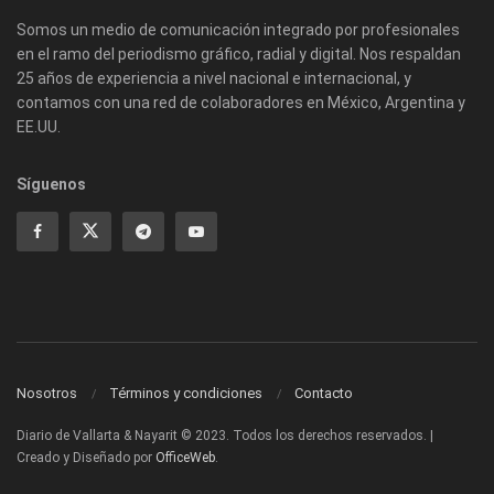
Somos un medio de comunicación integrado por profesionales
en el ramo del periodismo gráfico, radial y digital. Nos respaldan
25 años de experiencia a nivel nacional e internacional, y
contamos con una red de colaboradores en México, Argentina y
EE.UU.
Síguenos
Nosotros
Términos y condiciones
Contacto
Diario de Vallarta & Nayarit © 2023. Todos los derechos reservados. |
Creado y Diseñado por
OfficeWeb
.