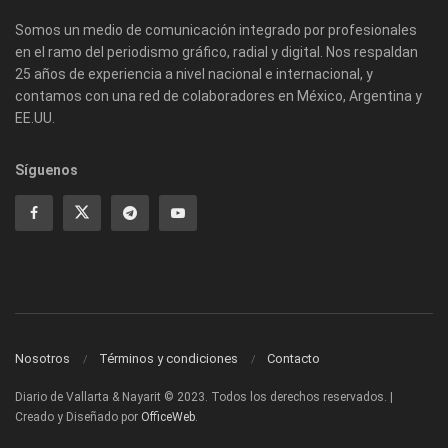
Somos un medio de comunicación integrado por profesionales
en el ramo del periodismo gráfico, radial y digital. Nos respaldan
25 años de experiencia a nivel nacional e internacional, y
contamos con una red de colaboradores en México, Argentina y
EE.UU.
Síguenos
Nosotros
Términos y condiciones
Contacto
Diario de Vallarta & Nayarit © 2023. Todos los derechos reservados. |
Creado y Diseñado por
OfficeWeb
.