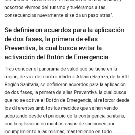
nosotros vivimos del turismo y tuviéramos altas
consecuencias nuevamente si se da un paso atrás”.
Se definieron acuerdos para la aplicación
de dos fases, la primera de ellas
Preventiva, la cual busca evitar la
activación del Botón de Emergencia
Tras conocer el panorama de salud que se tiene en la
región, de voz del doctor Vladimir Atilano Barraza, de la VIII
Región Sanitaria, se definieron acuerdos para la aplicación
de dos fases, la primera de ellas Preventiva, la cual busca
que no se active el Botón de Emergencia, al reforzar desde
los diferentes ámbitos las medidas que se han venido
adoptando desde el principio de la contingencia sanitaria,
con la aplicación en muchos casos de sanciones por
incumplimiento a las mismas, manteniendo en todo