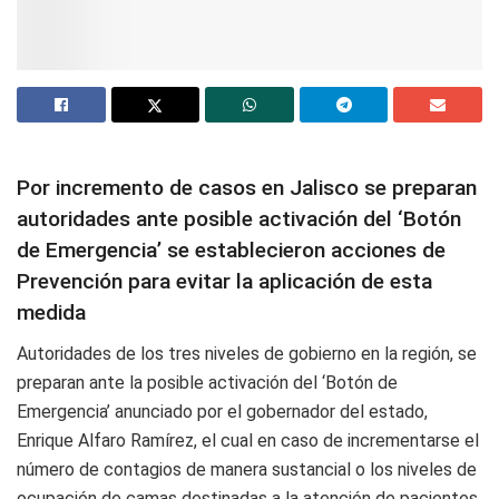
Por incremento de casos en Jalisco se preparan
autoridades ante posible activación del ‘Botón
de Emergencia’ se establecieron acciones de
Prevención para evitar la aplicación de esta
medida
Autoridades de los tres niveles de gobierno en la región, se
preparan ante la posible activación del ‘Botón de
Emergencia’ anunciado por el gobernador del estado,
Enrique Alfaro Ramírez, el cual en caso de incrementarse el
número de contagios de manera sustancial o los niveles de
ocupación de camas destinadas a la atención de pacientes