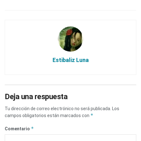
Estibaliz Luna
Deja una respuesta
Tu dirección de correo electrónico no será publicada.
Los
*
campos obligatorios están marcados con
*
Comentario