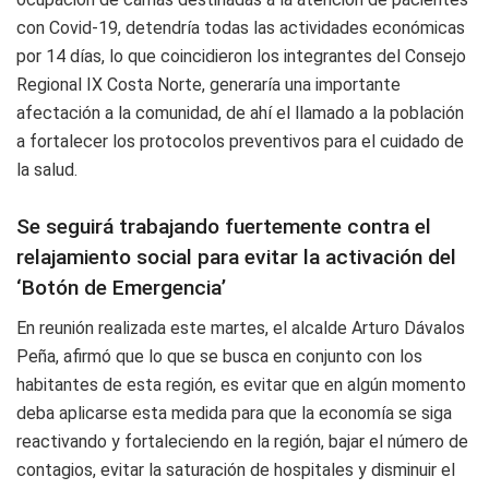
con Covid-19, detendría todas las actividades económicas
por 14 días, lo que coincidieron los integrantes del Consejo
Regional IX Costa Norte, generaría una importante
afectación a la comunidad, de ahí el llamado a la población
a fortalecer los protocolos preventivos para el cuidado de
la salud.
Se seguirá trabajando fuertemente contra el
relajamiento social para evitar la activación del
‘Botón de Emergencia’
En reunión realizada este martes, el alcalde Arturo Dávalos
Peña, afirmó que lo que se busca en conjunto con los
habitantes de esta región, es evitar que en algún momento
deba aplicarse esta medida para que la economía se siga
reactivando y fortaleciendo en la región, bajar el número de
contagios, evitar la saturación de hospitales y disminuir el