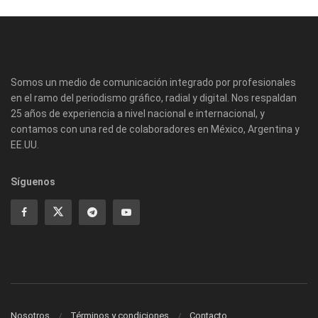
Somos un medio de comunicación integrado por profesionales
en el ramo del periodismo gráfico, radial y digital. Nos respaldan
25 años de experiencia a nivel nacional e internacional, y
contamos con una red de colaboradores en México, Argentina y
EE.UU.
Síguenos
Nosotros
Términos y condiciones
Contacto