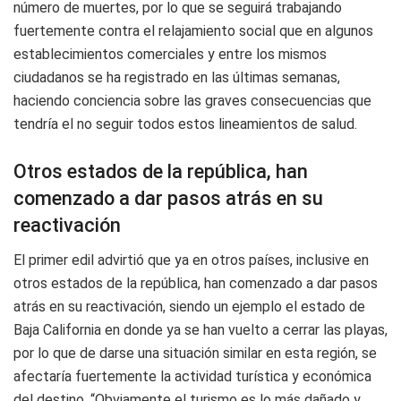
número de muertes, por lo que se seguirá trabajando
fuertemente contra el relajamiento social que en algunos
establecimientos comerciales y entre los mismos
ciudadanos se ha registrado en las últimas semanas,
haciendo conciencia sobre las graves consecuencias que
tendría el no seguir todos estos lineamientos de salud.
Otros estados de la república, han
comenzado a dar pasos atrás en su
reactivación
El primer edil advirtió que ya en otros países, inclusive en
otros estados de la república, han comenzado a dar pasos
atrás en su reactivación, siendo un ejemplo el estado de
Baja California en donde ya se han vuelto a cerrar las playas,
por lo que de darse una situación similar en esta región, se
afectaría fuertemente la actividad turística y económica
del destino. “Obviamente el turismo es lo más dañado y