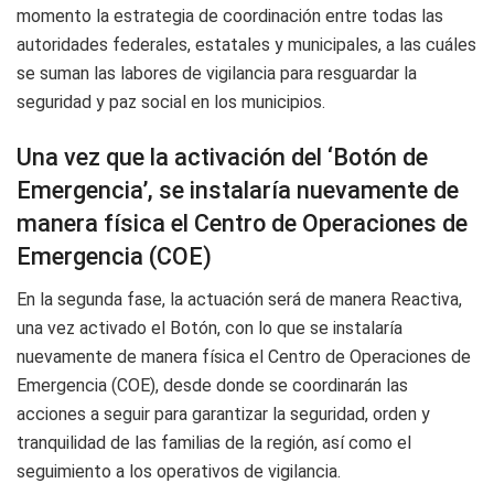
momento la estrategia de coordinación entre todas las
autoridades federales, estatales y municipales, a las cuáles
se suman las labores de vigilancia para resguardar la
seguridad y paz social en los municipios.
Una vez que la activación del ‘Botón de
Emergencia’, se instalaría nuevamente de
manera física el Centro de Operaciones de
Emergencia (COE)
En la segunda fase, la actuación será de manera Reactiva,
una vez activado el Botón, con lo que se instalaría
nuevamente de manera física el Centro de Operaciones de
Emergencia (COE), desde donde se coordinarán las
acciones a seguir para garantizar la seguridad, orden y
tranquilidad de las familias de la región, así como el
seguimiento a los operativos de vigilancia.