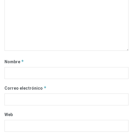
*
Nombre
*
Correo electrónico
Web