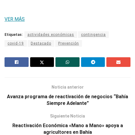
VER MÁS
Etiquetas:
actividades económicas
contingencia
covid-19
Destacado
Prevención
Noticia anterior
Avanza programa de reactivación de negocios “Bahía
Siempre Adelante”
Siguiente Noticia
Reactivación Económica «Mano a Mano» apoya a
agricultores en Bahía