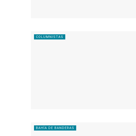
COLUMNISTAS
BAHÍA DE BANDERAS