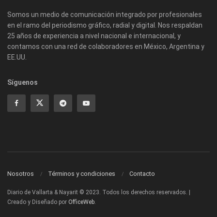
Somos un medio de comunicación integrado por profesionales
en el ramo del periodismo gráfico, radial y digital. Nos respaldan
25 años de experiencia a nivel nacional e internacional, y
contamos con una red de colaboradores en México, Argentina y
EE.UU.
Síguenos
Nosotros
Términos y condiciones
Contacto
Diario de Vallarta & Nayarit © 2023. Todos los derechos reservados. |
Creado y Diseñado por
OfficeWeb
.