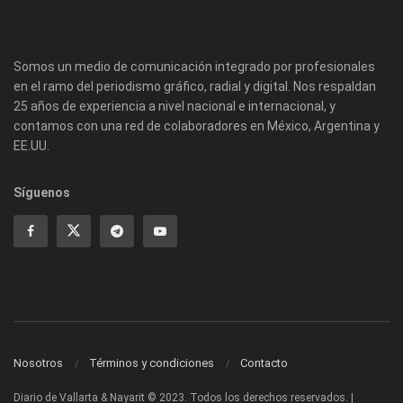
Somos un medio de comunicación integrado por profesionales
en el ramo del periodismo gráfico, radial y digital. Nos respaldan
25 años de experiencia a nivel nacional e internacional, y
contamos con una red de colaboradores en México, Argentina y
EE.UU.
Síguenos
Nosotros
Términos y condiciones
Contacto
Diario de Vallarta & Nayarit © 2023. Todos los derechos reservados. |