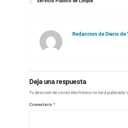
Servicio Público de Limpia
Redaccion de Diario de 
Deja una respuesta
Tu dirección de correo electrónico no será publicada.
*
Comentario