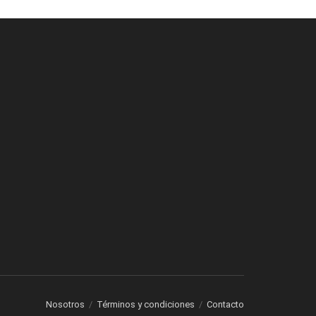
Nosotros
Términos y condiciones
Contacto