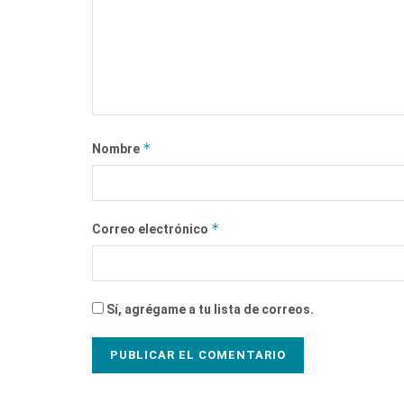
*
Nombre
*
Correo electrónico
Sí, agrégame a tu lista de correos.