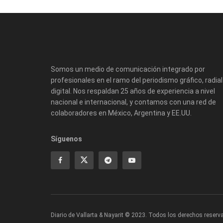
Somos un medio de comunicación integrado por
profesionales en el ramo del periodismo gráfico, radial
digital. Nos respaldan 25 años de experiencia a nivel
nacional e internacional, y contamos con una red de
colaboradores en México, Argentina y EE.UU.
Síguenos
Diario de Vallarta & Nayarit © 2023. Todos los derechos reserv