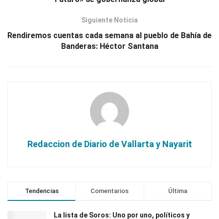
Siguiente Noticia
Rendiremos cuentas cada semana al pueblo de Bahía de
Banderas: Héctor Santana
Redaccion de Diario de Vallarta y Nayarit
Tendencias
Comentarios
Última
La lista de Soros: Uno por uno, políticos y