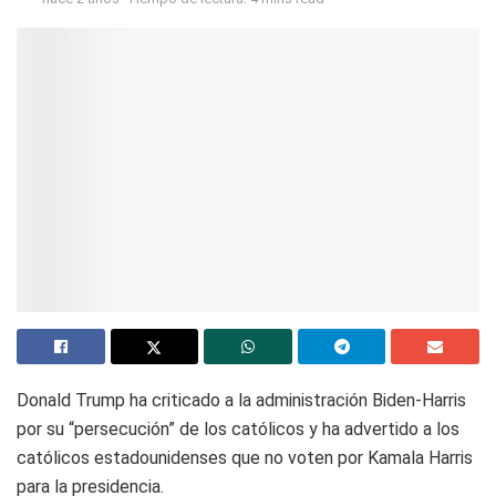
Donald Trump ha criticado a la administración Biden-Harris
por su “persecución” de los católicos y ha advertido a los
católicos estadounidenses que no voten por Kamala Harris
para la presidencia.