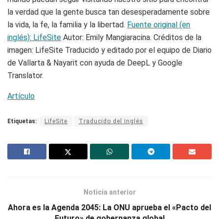
la verdad que la gente busca tan desesperadamente sobre
la vida, la fe, la familia y la libertad.
Fuente original (en
inglés): LifeSite
Autor: Emily Mangiaracina. Créditos de la
imagen: LifeSite Traducido y editado por el equipo de Diario
de Vallarta & Nayarit con ayuda de DeepL y Google
Translator.
Artículo
Etiquetas:
LifeSite
Traducido del inglés
Noticia anterior
Ahora es la Agenda 2045: La ONU aprueba el «Pacto del
Futuro» de gobernanza global