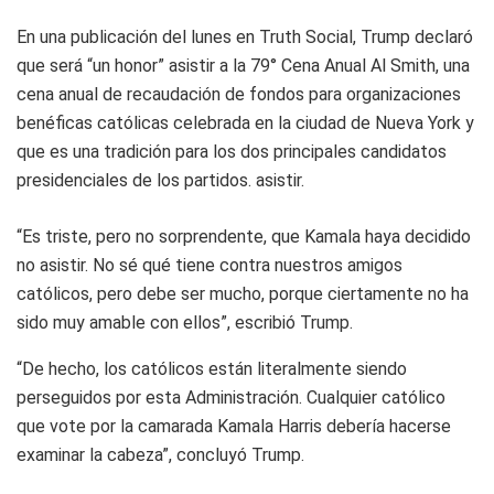
En una publicación del lunes en Truth Social, Trump declaró
que será “un honor” asistir a la 79° Cena Anual Al Smith, una
cena anual de recaudación de fondos para organizaciones
benéficas católicas celebrada en la ciudad de Nueva York y
que es una tradición para los dos principales candidatos
presidenciales de los partidos. asistir.
“Es triste, pero no sorprendente, que Kamala haya decidido
no asistir. No sé qué tiene contra nuestros amigos
católicos, pero debe ser mucho, porque ciertamente no ha
sido muy amable con ellos”, escribió Trump.
“De hecho, los católicos están literalmente siendo
perseguidos por esta Administración. Cualquier católico
que vote por la camarada Kamala Harris debería hacerse
examinar la cabeza”, concluyó Trump.