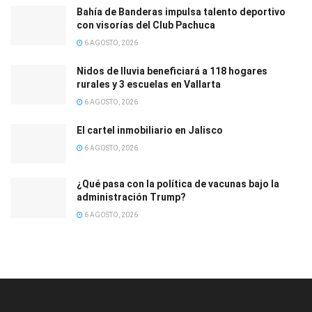
Bahía de Banderas impulsa talento deportivo
con visorías del Club Pachuca
6 AGOSTO, 2026
Nidos de lluvia beneficiará a 118 hogares
rurales y 3 escuelas en Vallarta
6 AGOSTO, 2026
El cartel inmobiliario en Jalisco
6 AGOSTO, 2026
¿Qué pasa con la política de vacunas bajo la
administración Trump?
6 AGOSTO, 2026