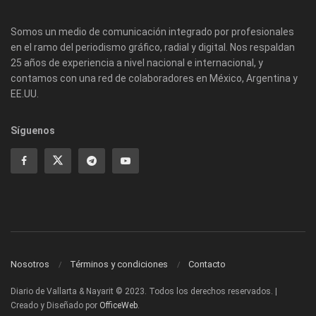
Somos un medio de comunicación integrado por profesionales
en el ramo del periodismo gráfico, radial y digital. Nos respaldan
25 años de experiencia a nivel nacional e internacional, y
contamos con una red de colaboradores en México, Argentina y
EE.UU.
Síguenos
Nosotros
Términos y condiciones
Contacto
Diario de Vallarta & Nayarit © 2023. Todos los derechos reservados. |
Creado y Diseñado por
OfficeWeb
.