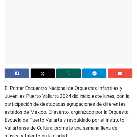
El Primer Encuentro Nacional de Orquestas Infantiles y
Juveniles Puerto Vallarta 2024 dio inicio este lunes, con la
participación de destacadas agrupaciones de diferentes
estados de México. El evento, organizado por la Orquesta
Escuela de Puerto Vallarta y respaldado por el Instituto
Vallartense de Cultura, promete una semana llena de
música y talento en la ciudad.