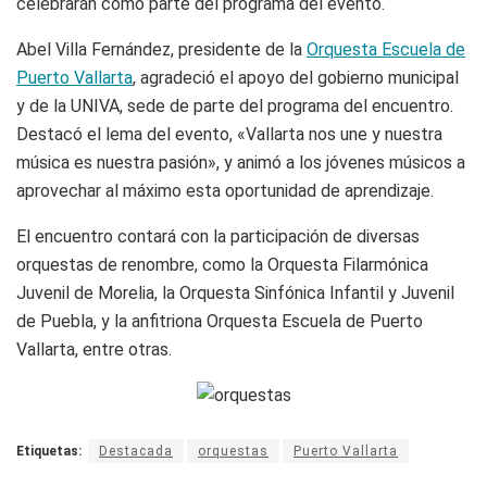
celebrarán como parte del programa del evento.
Abel Villa Fernández, presidente de la
Orquesta Escuela de
Puerto Vallarta
, agradeció el apoyo del gobierno municipal
y de la UNIVA, sede de parte del programa del encuentro.
Destacó el lema del evento, «Vallarta nos une y nuestra
música es nuestra pasión», y animó a los jóvenes músicos a
aprovechar al máximo esta oportunidad de aprendizaje.
El encuentro contará con la participación de diversas
orquestas de renombre, como la Orquesta Filarmónica
Juvenil de Morelia, la Orquesta Sinfónica Infantil y Juvenil
de Puebla, y la anfitriona Orquesta Escuela de Puerto
Vallarta, entre otras.
Etiquetas:
Destacada
orquestas
Puerto Vallarta