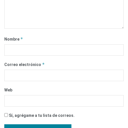
*
Nombre
*
Correo electrónico
Web
Sí, agrégame a tu lista de correos.