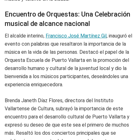
Encuentro de Orquestas: Una Celebración
musical de alcance nacional
El alcalde interino,
Francisco José Martínez Gil
, inauguró el
evento con palabras que resaltaron la importancia de la
música en la vida de las personas. Destacó el papel de la
Orquesta Escuela de Puerto Vallarta en la promoción del
desarrollo humano y cultural de la juventud local y dio la
bienvenida a los músicos participantes, deseándoles una
experiencia enriquecedora.
Brenda Janeth Díaz Flores, directora del Instituto
Vallartense de Cultura, subrayó la importancia de este
encuentro para el desarrollo cultural de Puerto Vallarta y
expresó su deseo de que este sea el primero de muchos
más. Resaltó los dos conciertos principales que se