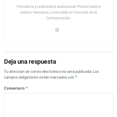
Periodista y realizadora audiovisual. Presentadora
radial y televisiva. Licenciada en Ciencias de la
Comunicación.
Deja una respuesta
Tu dirección de correo electrónico no será publicada.
Los
*
campos obligatorios están marcados con
*
Comentario