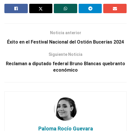
Noticia anterior
Éxito en el Festival Nacional del Ostión Bucerías 2024
Siguiente Noticia
Reclaman a diputado federal Bruno Blancas quebranto
económico
Paloma Rocío Guevara