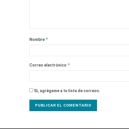
*
Nombre
*
Correo electrónico
Sí, agrégame a tu lista de correos.