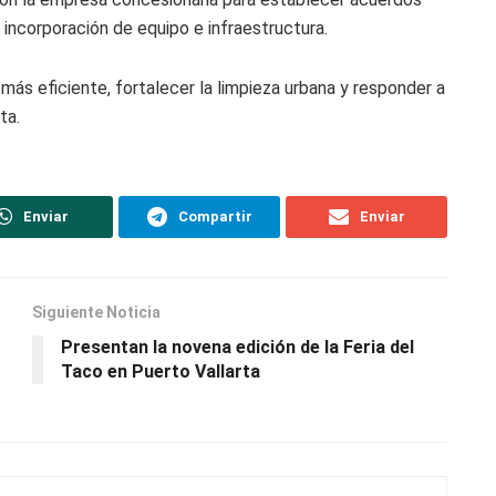
 incorporación de equipo e infraestructura.
más eficiente, fortalecer la limpieza urbana y responder a
ta.
Enviar
Compartir
Enviar
Siguiente Noticia
Presentan la novena edición de la Feria del
Taco en Puerto Vallarta