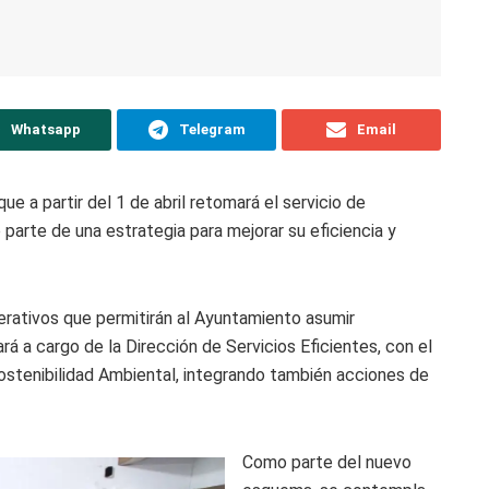
Whatsapp
Telegram
Email
ue a partir del 1 de abril retomará el servicio de
parte de una estrategia para mejorar su eficiencia y
perativos que permitirán al Ayuntamiento asumir
rá a cargo de la Dirección de Servicios Eficientes, con el
Sostenibilidad Ambiental, integrando también acciones de
Como parte del nuevo