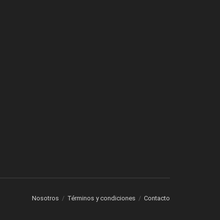
Nosotros
Términos y condiciones
Contacto