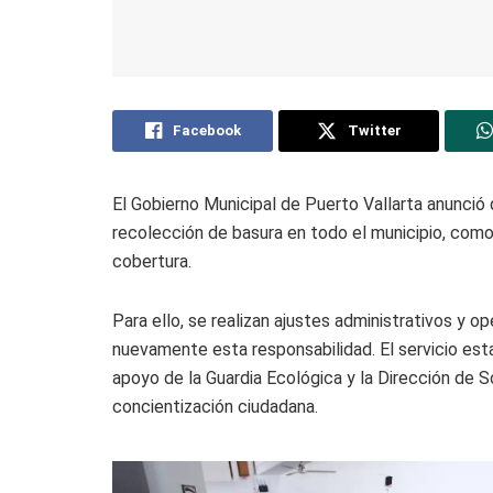
Facebook
Twitter
El Gobierno Municipal de Puerto Vallarta anunció q
recolección de basura en todo el municipio, como 
cobertura.
Para ello, se realizan ajustes administrativos y o
nuevamente esta responsabilidad. El servicio esta
apoyo de la Guardia Ecológica y la Dirección de 
concientización ciudadana.