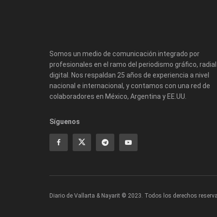
Somos un medio de comunicación integrado por
profesionales en el ramo del periodismo gráfico, radial
digital. Nos respaldan 25 años de experiencia a nivel
nacional e internacional, y contamos con una red de
colaboradores en México, Argentina y EE.UU.
Síguenos
Diario de Vallarta & Nayarit © 2023. Todos los derechos reserv