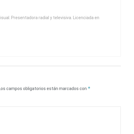
isual. Presentadora radial y televisiva. Licenciada en
*
Los campos obligatorios están marcados con