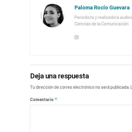
Paloma Rocío Guevara
Periodista y realizadora audiov
Ciencias de la Comunicación.
Deja una respuesta
Tu dirección de correo electrónico no será publicada.
*
Comentario