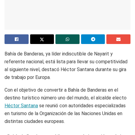
Bahía de Banderas, ya líder indiscutible de Nayarit y
referente nacional, está lista para llevar su competitividad
al siguiente nivel, destacó Héctor Santana durante su gira
de trabajo por Europa.
Con el objetivo de convertir a Bahía de Banderas en el
destino turístico número uno del mundo, el alcalde electo
Héctor Santana
se reunió con autoridades especializadas
en turismo de la Organización de las Naciones Unidas en
distintas ciudades europeas.