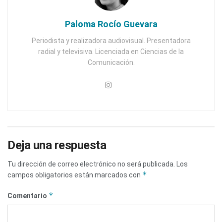
Paloma Rocío Guevara
Periodista y realizadora audiovisual. Presentadora
radial y televisiva. Licenciada en Ciencias de la
Comunicación.
Deja una respuesta
Tu dirección de correo electrónico no será publicada.
Los
*
campos obligatorios están marcados con
*
Comentario