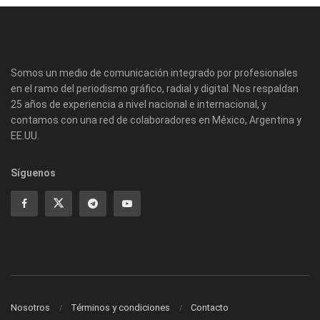
Somos un medio de comunicación integrado por profesionales
en el ramo del periodismo gráfico, radial y digital. Nos respaldan
25 años de experiencia a nivel nacional e internacional, y
contamos con una red de colaboradores en México, Argentina y
EE.UU.
Síguenos
Nosotros
Términos y condiciones
Contacto