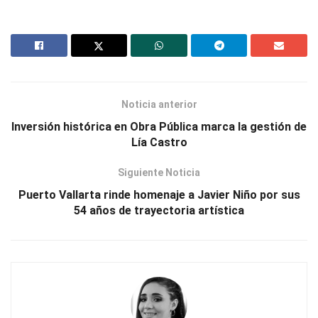
Noticia anterior
Inversión histórica en Obra Pública marca la gestión de
Lía Castro
Siguiente Noticia
Puerto Vallarta rinde homenaje a Javier Niño por sus
54 años de trayectoria artística