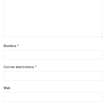
*
Nombre
*
Correo electrónico
Web