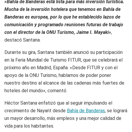
«Bahía de Banderas está lista para más inversión turística.
Mucha de la inversión hotelera que tenemos en Bahía de
Banderas es europea, por lo que he establecido lazos de
comunicación y programado reuniones futuras de trabajo
con el director de la ONU Turismo, Jaime I. Mayaki»
,
destacó Santana.
Durante su gira, Santana también anunció su participación
en la Feria Mundial de Turismo FITUR, que se celebrará el
próximo año en Madrid, España. «Desde FITUR y con el
apoyo de la ONU Turismo, hablamos de poder poner
nuestro destino al alcance de las cadenas más fuertes de
hoteles del mundo», comentó.
Héctor Santana enfatizó que al seguir impulsando el
crecimiento de Nayarit desde
Bahía de Banderas
, se logrará
un mayor desarrollo, más empleos y una mejor calidad de
vida para los habitantes.