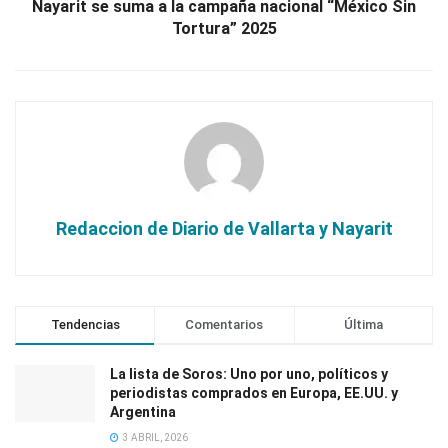
Nayarit se suma a la campaña nacional “México Sin
Tortura” 2025
Redaccion de Diario de Vallarta y Nayarit
Tendencias
Comentarios
Última
La lista de Soros: Uno por uno, políticos y
periodistas comprados en Europa, EE.UU. y
Argentina
3 ABRIL, 2026