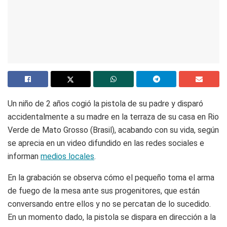
Un niño de 2 años cogió la pistola de su padre y disparó
accidentalmente a su madre en la terraza de su casa en Rio
Verde de Mato Grosso (Brasil), acabando con su vida, según
se aprecia en un video difundido en las redes sociales e
informan
medios locales
.
En la grabación se observa cómo el pequeño toma el arma
de fuego de la mesa ante sus progenitores, que están
conversando entre ellos y no se percatan de lo sucedido.
En un momento dado, la pistola se dispara en dirección a la