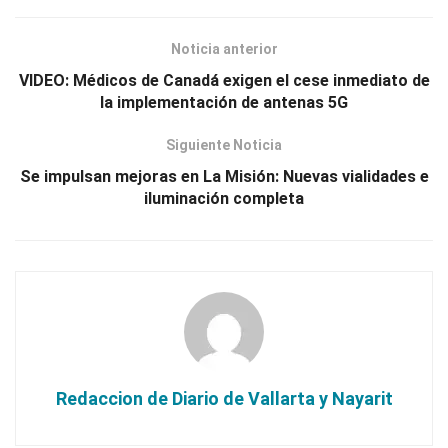
Noticia anterior
VIDEO: Médicos de Canadá exigen el cese inmediato de
la implementación de antenas 5G
Siguiente Noticia
Se impulsan mejoras en La Misión: Nuevas vialidades e
iluminación completa
Redaccion de Diario de Vallarta y Nayarit