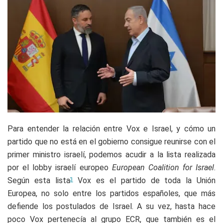
Para entender la relación entre Vox e Israel, y cómo un
partido que no está en el gobierno consigue reunirse con el
primer ministro israelí, podemos acudir a la lista realizada
por el lobby israelí europeo
European Coalition for Israel
.
Según esta lista
Vox es el partido de toda la Unión
3
Europea, no solo entre los partidos españoles, que más
defiende los postulados de Israel. A su vez, hasta hace
poco Vox pertenecía al grupo ECR, que también es el