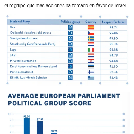
eurogrupo que más acciones ha tomado en favor de Israel.