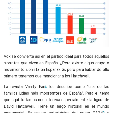
Vox se convierte así en el partido ideal para todos aquellos
sionistas que viven en España. ¿Pero existe algún grupo o
movimiento sionista en España? Si, pero para hablar de ello
primero tenemos que mencionar a los Hatchwell.
La revista Vanity Fair
los describe como “una de las
4
familias judías más importantes de España”. Para el tema
que aquí tratamos nos interesa especialmente la figura de
David Hatchwell. Tiene un largo historial en el mundo
empresarial. Es asesor estratégico del grupo DAZN
y
5