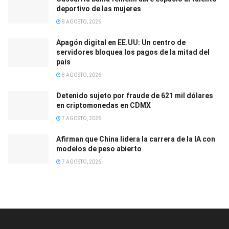
deportivo de las mujeres
8 AGOSTO, 2026
Apagón digital en EE.UU: Un centro de
servidores bloquea los pagos de la mitad del
país
8 AGOSTO, 2026
Detenido sujeto por fraude de 621 mil dólares
en criptomonedas en CDMX
7 AGOSTO, 2026
Afirman que China lidera la carrera de la IA con
modelos de peso abierto
7 AGOSTO, 2026