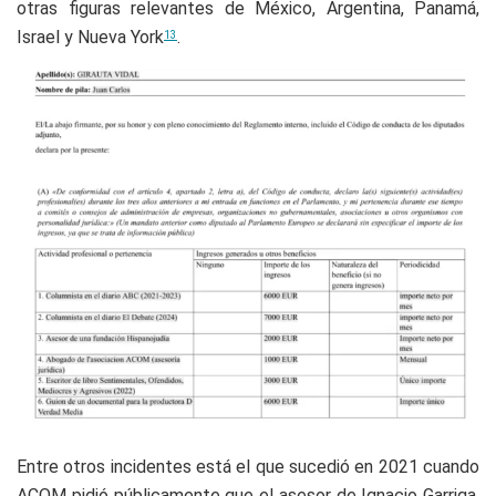
otras figuras relevantes de México, Argentina, Panamá,
Israel y Nueva York
.
13
Entre otros incidentes está el que sucedió en 2021 cuando
ACOM pidió públicamente que el asesor de Ignacio Garriga,