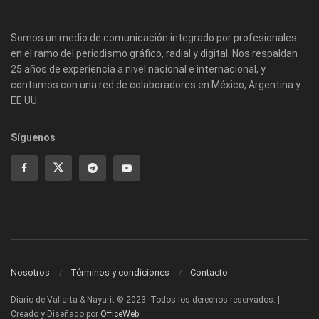
Somos un medio de comunicación integrado por profesionales
en el ramo del periodismo gráfico, radial y digital. Nos respaldan
25 años de experiencia a nivel nacional e internacional, y
contamos con una red de colaboradores en México, Argentina y
EE.UU.
Síguenos
Nosotros
Términos y condiciones
Contacto
Diario de Vallarta & Nayarit © 2023. Todos los derechos reservados. |
Creado y Diseñado por
OfficeWeb
.