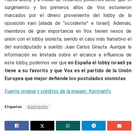
surgimiento y los primeros años de Vox estuvieron
marcados por el dinero proveniente del lobby de la
oposición iraní (aliada de “occidente” e Israel). Además,
miembros de gran importancia en Vox tienen nexos de
unión con el lobby sionista, siendo el caso más llamativo el
del eurodiputado a sueldo Juan Carlos Girauta. Aunque la
información es limitada sobre el alcance e influencia de
este lobby, podemos ver que
en España el lobby israelí ya
tiene a su favorito y que Vox es el partido de la Unión
Europea que mejor defiende los postulados sionistas
.
Fuente original y créditos de la imagen: Kontrainfo
Etiquetas:
Kontrainfo