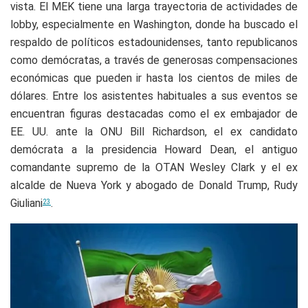
vista. El MEK tiene una larga trayectoria de actividades de
lobby, especialmente en Washington, donde ha buscado el
respaldo de políticos estadounidenses, tanto republicanos
como demócratas, a través de generosas compensaciones
económicas que pueden ir hasta los cientos de miles de
dólares. Entre los asistentes habituales a sus eventos se
encuentran figuras destacadas como el ex embajador de
EE. UU. ante la ONU Bill Richardson, el ex candidato
demócrata a la presidencia Howard Dean, el antiguo
comandante supremo de la OTAN Wesley Clark y el ex
alcalde de Nueva York y abogado de Donald Trump, Rudy
Giuliani
.
23