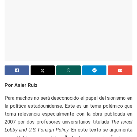
Por Asier Ruiz
Para muchos no será desconocido el papel del sionismo en
la política estadounidense. Este es un tema polémico que
toma relevancia especialmente con la obra publicada en
2007 por dos profesores universitarios titulada
The Israel
Lobby and U.S. Foreign Policy
. En este texto se argumenta