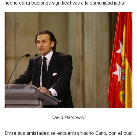
hecho contribuciones significativas a la comunidad judía
.
7
David Hatchwell
Entre sus amistades se encuentra Nacho Cano, con el cual