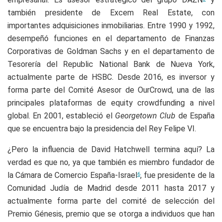
también presidente de Excem Real Estate, con
importantes adquisiciones inmobiliarias. Entre 1990 y 1992,
desempeñó funciones en el departamento de Finanzas
Corporativas de Goldman Sachs y en el departamento de
Tesorería del Republic National Bank de Nueva York,
actualmente parte de HSBC. Desde 2016, es inversor y
forma parte del Comité Asesor de OurCrowd, una de las
principales plataformas de equity crowdfunding a nivel
global. En 2001, estableció el
Georgetown Club
de España
que se encuentra bajo la presidencia del Rey Felipe VI.
¿Pero la influencia de David Hatchwell termina aquí? La
verdad es que no, ya que también es miembro fundador de
la Cámara de Comercio España-Israel
, fue presidente de la
6
Comunidad Judía de Madrid desde 2011 hasta 2017 y
actualmente forma parte del comité de selección del
Premio Génesis, premio que se otorga a individuos que han