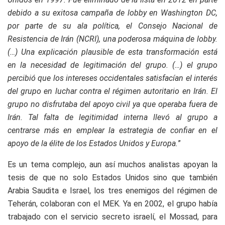
debido a su exitosa campaña de lobby en Washington DC,
por parte de su ala política, el Consejo Nacional de
Resistencia de Irán (NCRI), una poderosa máquina de lobby.
(…) Una explicación plausible de esta transformación está
en la necesidad de legitimación del grupo. (…) el grupo
percibió que los intereses occidentales satisfacían el interés
del grupo en luchar contra el régimen autoritario en Irán. El
grupo no disfrutaba del apoyo civil ya que operaba fuera de
Irán. Tal falta de legitimidad interna llevó al grupo a
centrarse más en emplear la estrategia de confiar en el
apoyo de la élite de los Estados Unidos y Europa.
”
Es un tema complejo, aun así muchos analistas apoyan la
tesis de que no solo Estados Unidos sino que también
Arabia Saudita e Israel, los tres enemigos del régimen de
Teherán, colaboran con el MEK. Ya en 2002, el grupo había
trabajado con el servicio secreto israelí, el Mossad, para