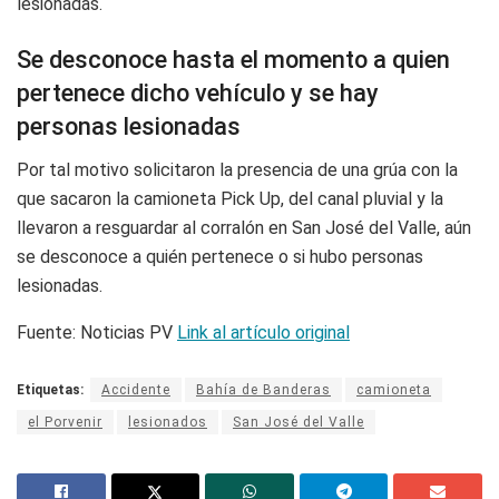
lesionadas.
Se desconoce hasta el momento a quien
pertenece dicho vehículo y se hay
personas lesionadas
Por tal motivo solicitaron la presencia de una grúa con la
que sacaron la camioneta Pick Up, del canal pluvial y la
llevaron a resguardar al corralón en San José del Valle, aún
se desconoce a quién pertenece o si hubo personas
lesionadas.
Fuente: Noticias PV
Link al artículo original
Etiquetas:
Accidente
Bahía de Banderas
camioneta
el Porvenir
lesionados
San José del Valle