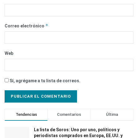
*
Correo electrónico
Web
Sí, agrégame a tu lista de correos.
Tendencias
Comentarios
Última
La lista de Soros: Uno por uno, políticos y
periodistas comprados en Europa, EE.UU. y