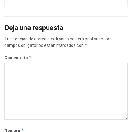
Deja una respuesta
Tu dirección de correo electrónico no será publicada.
Los
*
campos obligatorios están marcados con
*
Comentario
*
Nombre