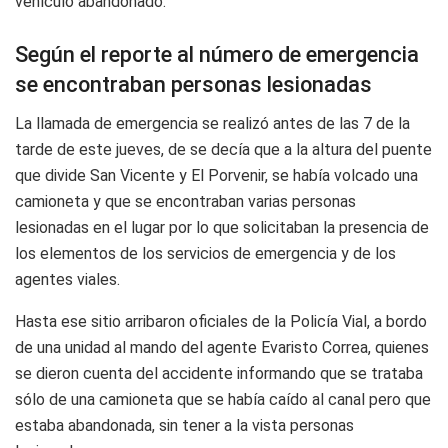
vehículo abandonado.
Según el reporte al número de emergencia
se encontraban personas lesionadas
La llamada de emergencia se realizó antes de las 7 de la
tarde de este jueves, de se decía que a la altura del puente
que divide San Vicente y El Porvenir, se había volcado una
camioneta y que se encontraban varias personas
lesionadas en el lugar por lo que solicitaban la presencia de
los elementos de los servicios de emergencia y de los
agentes viales.
Hasta ese sitio arribaron oficiales de la Policía Vial, a bordo
de una unidad al mando del agente Evaristo Correa, quienes
se dieron cuenta del accidente informando que se trataba
sólo de una camioneta que se había caído al canal pero que
estaba abandonada, sin tener a la vista personas