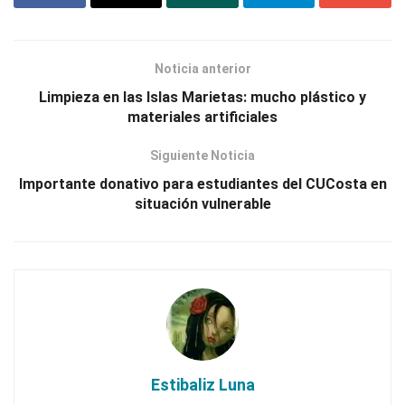
Noticia anterior
Limpieza en las Islas Marietas: mucho plástico y
materiales artificiales
Siguiente Noticia
Importante donativo para estudiantes del CUCosta en
situación vulnerable
Estibaliz Luna