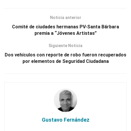
Noticia anterior
Comité de ciudades hermanas PV-Santa Bárbara
premia a “Jóvenes Artistas”
Siguiente Noticia
Dos vehículos con reporte de robo fueron recuperados
por elementos de Seguridad Ciudadana
Gustavo Fernández