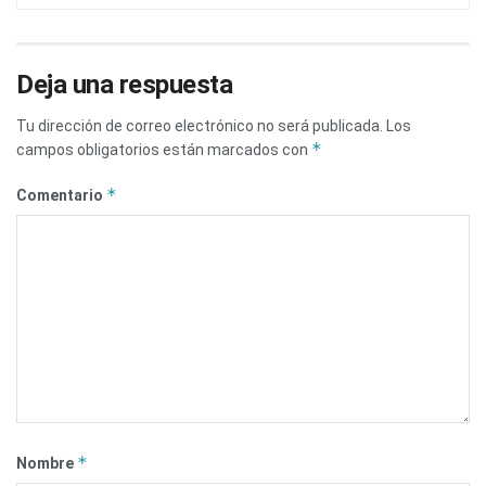
Deja una respuesta
Tu dirección de correo electrónico no será publicada.
Los
*
campos obligatorios están marcados con
*
Comentario
*
Nombre