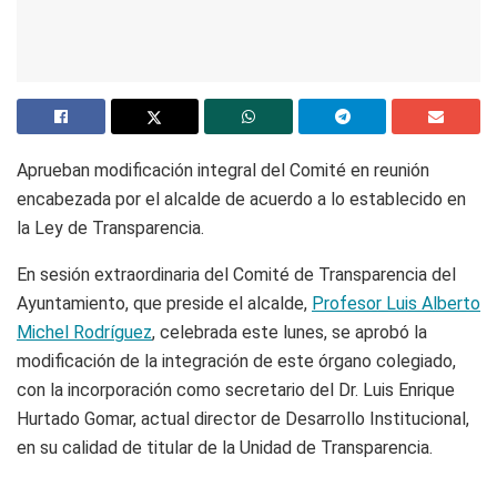
Aprueban modificación integral del Comité en reunión
encabezada por el alcalde de acuerdo a lo establecido en
la Ley de Transparencia.
En sesión extraordinaria del Comité de Transparencia del
Ayuntamiento, que preside el alcalde,
Profesor Luis Alberto
Michel Rodríguez
, celebrada este lunes, se aprobó la
modificación de la integración de este órgano colegiado,
con la incorporación como secretario del Dr. Luis Enrique
Hurtado Gomar, actual director de Desarrollo Institucional,
en su calidad de titular de la Unidad de Transparencia.