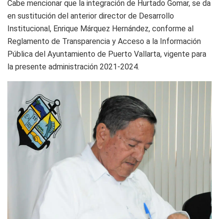
Cabe mencionar que la integración de Hurtado Gomar, se da
en sustitución del anterior director de Desarrollo
Institucional, Enrique Márquez Hernández, conforme al
Reglamento de Transparencia y Acceso a la Información
Pública del Ayuntamiento de Puerto Vallarta, vigente para
la presente administración 2021-2024.