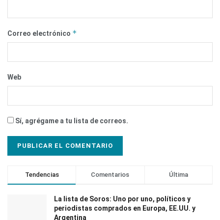
*
Correo electrónico
Web
Sí, agrégame a tu lista de correos.
Tendencias
Comentarios
Última
La lista de Soros: Uno por uno, políticos y
periodistas comprados en Europa, EE.UU. y
Argentina