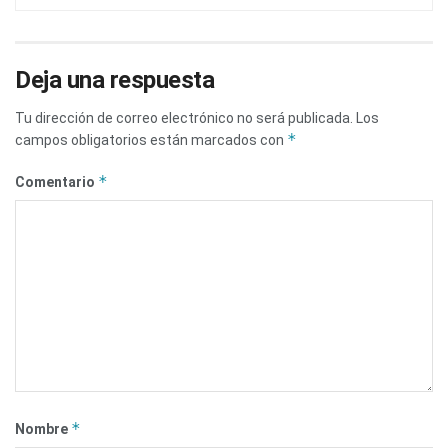
Deja una respuesta
Tu dirección de correo electrónico no será publicada.
Los
*
campos obligatorios están marcados con
*
Comentario
*
Nombre