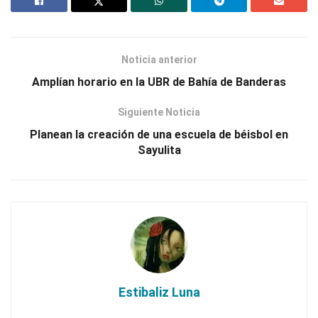
Noticia anterior
Amplían horario en la UBR de Bahía de Banderas
Siguiente Noticia
Planean la creación de una escuela de béisbol en
Sayulita
Estibaliz Luna