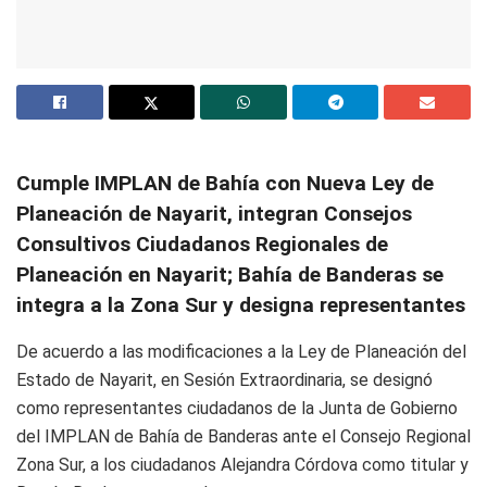
Cumple IMPLAN de Bahía con Nueva Ley de
Planeación de Nayarit, integran Consejos
Consultivos Ciudadanos Regionales de
Planeación en Nayarit; Bahía de Banderas se
integra a la Zona Sur y designa representantes
De acuerdo a las modificaciones a la Ley de Planeación del
Estado de Nayarit, en Sesión Extraordinaria, se designó
como representantes ciudadanos de la Junta de Gobierno
del IMPLAN de Bahía de Banderas ante el Consejo Regional
Zona Sur, a los ciudadanos Alejandra Córdova como titular y