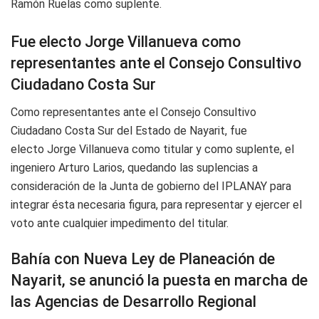
Ramón Ruelas como suplente.
Fue electo Jorge Villanueva como
representantes ante el Consejo Consultivo
Ciudadano Costa Sur
Como representantes ante el Consejo Consultivo
Ciudadano Costa Sur del Estado de Nayarit, fue
electo Jorge Villanueva como titular y como suplente, el
ingeniero Arturo Larios, quedando las suplencias a
consideración de la Junta de gobierno del IPLANAY para
integrar ésta necesaria figura, para representar y ejercer el
voto ante cualquier impedimento del titular.
Bahía con Nueva Ley de Planeación de
Nayarit, se anunció la puesta en marcha de
las Agencias de Desarrollo Regional