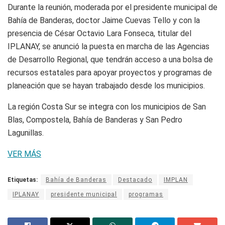
Durante la reunión, moderada por el presidente municipal de
Bahía de Banderas, doctor Jaime Cuevas Tello y con la
presencia de César Octavio Lara Fonseca, titular del
IPLANAY, se anunció la puesta en marcha de las Agencias
de Desarrollo Regional, que tendrán acceso a una bolsa de
recursos estatales para apoyar proyectos y programas de
planeación que se hayan trabajado desde los municipios.
La región Costa Sur se integra con los municipios de San
Blas, Compostela, Bahía de Banderas y San Pedro
Lagunillas.
VER MÁS
Etiquetas:
Bahía de Banderas
Destacado
IMPLAN
IPLANAY
presidente municipal
programas