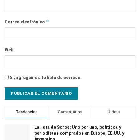
*
Correo electrónico
Web
Sí, agrégame a tu lista de correos.
Tendencias
Comentarios
Última
La lista de Soros: Uno por uno, políticos y
periodistas comprados en Europa, EE.UU. y
Argentina