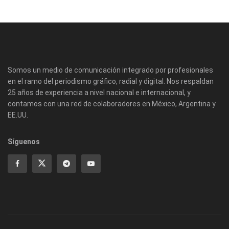
Somos un medio de comunicación integrado por profesionales
en el ramo del periodismo gráfico, radial y digital. Nos respaldan
25 años de experiencia a nivel nacional e internacional, y
contamos con una red de colaboradores en México, Argentina y
EE.UU.
Síguenos