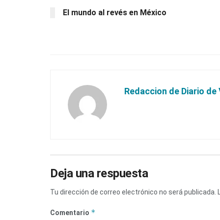
El mundo al revés en México
Redaccion de Diario de 
Deja una respuesta
Tu dirección de correo electrónico no será publicada.
*
Comentario