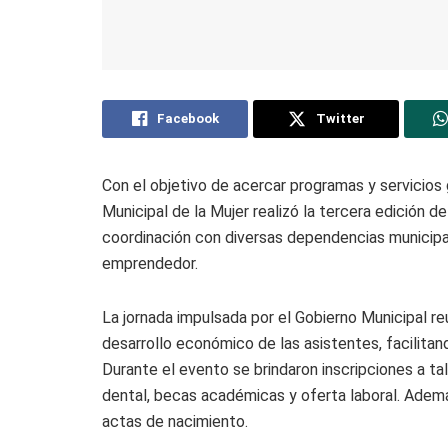
Facebook
Twitter
Con el objetivo de acercar programas y servicios 
Municipal de la Mujer realizó la tercera edición de
coordinación con diversas dependencias municipa
emprendedor.
La jornada impulsada por el Gobierno Municipal reu
desarrollo económico de las asistentes, facilitan
Durante el evento se brindaron inscripciones a tal
dental, becas académicas y oferta laboral. Además
actas de nacimiento.