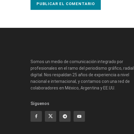
Somos un medio de comunicación integrado por
profesionales en el ramo del periodismo gráfico, radial
digital. Nos respaldan 25 años de experiencia a nivel
nacional e internacional, y contamos con una red de
colaboradores en México, Argentina y EE.UU.
Síguenos