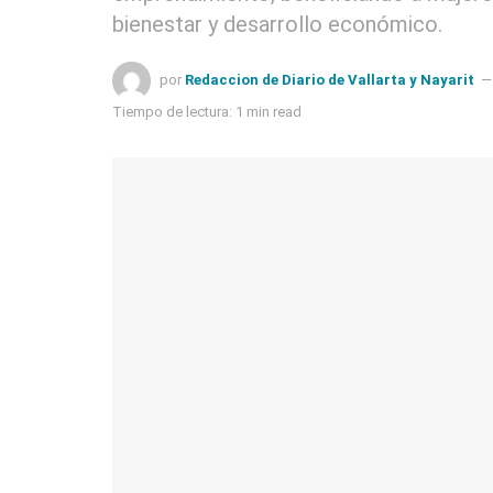
bienestar y desarrollo económico.
por
Redaccion de Diario de Vallarta y Nayarit
Tiempo de lectura: 1 min read