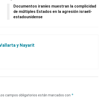
Documentos iraníes muestran la complicidad
de múltiples Estados en la agresión israelí-
estadounidense
Vallarta y Nayarit
*
Los campos obligatorios están marcados con