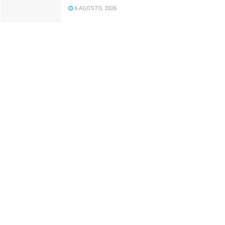
6 AGOSTO, 2026