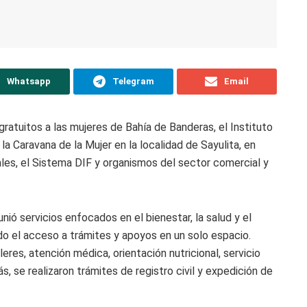
Whatsapp
Telegram
Email
gratuitos a las mujeres de Bahía de Banderas, el Instituto
 la Caravana de la Mujer en la localidad de Sayulita, en
les, el Sistema DIF y organismos del sector comercial y
nió servicios enfocados en el bienestar, la salud y el
do el acceso a trámites y apoyos en un solo espacio.
leres, atención médica, orientación nutricional, servicio
, se realizaron trámites de registro civil y expedición de