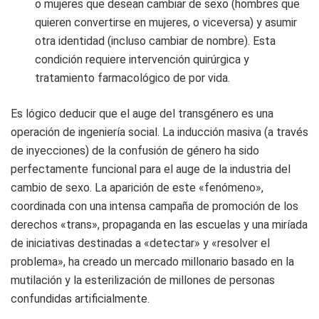
o mujeres que desean cambiar de sexo (hombres que
quieren convertirse en mujeres, o viceversa) y asumir
otra identidad (incluso cambiar de nombre). Esta
condición requiere intervención quirúrgica y
tratamiento farmacológico de por vida.
Es lógico deducir que el auge del transgénero es una
operación de ingeniería social. La inducción masiva (a través
de inyecciones) de la confusión de género ha sido
perfectamente funcional para el auge de la industria del
cambio de sexo. La aparición de este «fenómeno»,
coordinada con una intensa campaña de promoción de los
derechos «trans», propaganda en las escuelas y una miríada
de iniciativas destinadas a «detectar» y «resolver el
problema», ha creado un mercado millonario basado en la
mutilación y la esterilización de millones de personas
confundidas artificialmente.