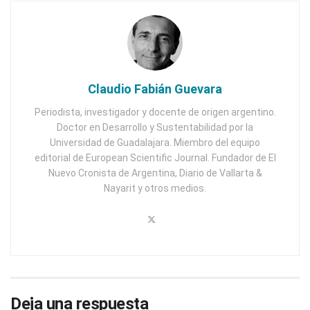
Claudio Fabián Guevara
Periodista, investigador y docente de origen argentino.
Doctor en Desarrollo y Sustentabilidad por la
Universidad de Guadalajara. Miembro del equipo
editorial de European Scientific Journal. Fundador de El
Nuevo Cronista de Argentina, Diario de Vallarta &
Nayarit y otros medios.
Deja una respuesta