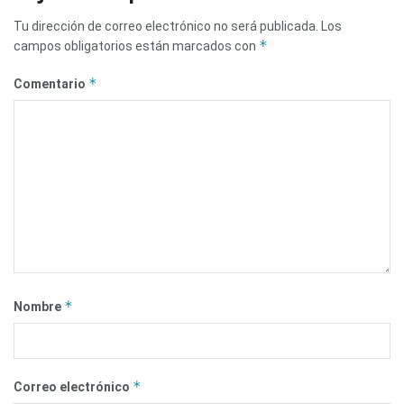
Tu dirección de correo electrónico no será publicada.
Los
*
campos obligatorios están marcados con
*
Comentario
*
Nombre
*
Correo electrónico