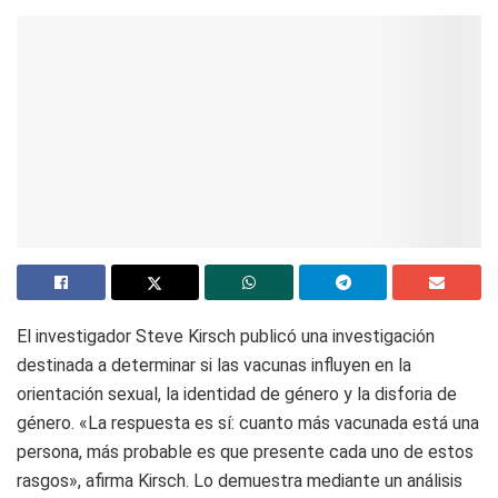
El investigador Steve Kirsch publicó una investigación
destinada a determinar si las vacunas influyen en la
orientación sexual, la identidad de género y la disforia de
género. «La respuesta es sí: cuanto más vacunada está una
persona, más probable es que presente cada uno de estos
rasgos», afirma Kirsch. Lo demuestra mediante un análisis