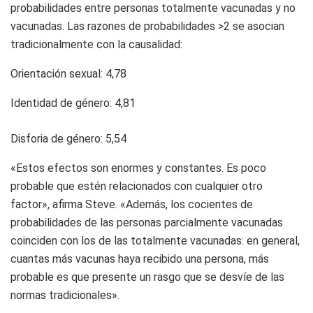
probabilidades entre personas totalmente vacunadas y no
vacunadas. Las razones de probabilidades >2 se asocian
tradicionalmente con la causalidad:
Orientación sexual: 4,78
Identidad de género: 4,81
Disforia de género: 5,54
«Estos efectos son enormes y constantes. Es poco
probable que estén relacionados con cualquier otro
factor», afirma Steve. «Además, los cocientes de
probabilidades de las personas parcialmente vacunadas
coinciden con los de las totalmente vacunadas: en general,
cuantas más vacunas haya recibido una persona, más
probable es que presente un rasgo que se desvíe de las
normas tradicionales».