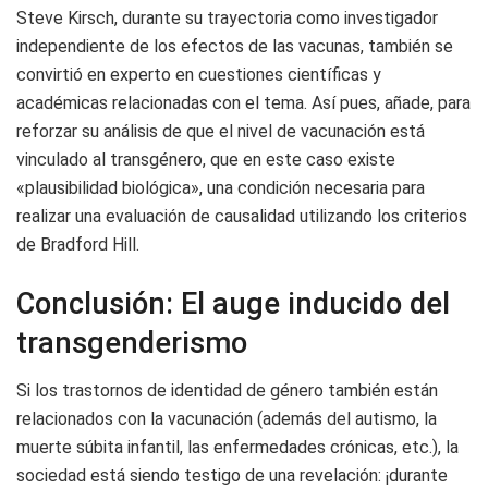
Steve Kirsch, durante su trayectoria como investigador
independiente de los efectos de las vacunas, también se
convirtió en experto en cuestiones científicas y
académicas relacionadas con el tema. Así pues, añade, para
reforzar su análisis de que el nivel de vacunación está
vinculado al transgénero, que en este caso existe
«plausibilidad biológica», una condición necesaria para
realizar una evaluación de causalidad utilizando los criterios
de Bradford Hill.
Conclusión: El auge inducido del
transgenderismo
Si los trastornos de identidad de género también están
relacionados con la vacunación (además del autismo, la
muerte súbita infantil, las enfermedades crónicas, etc.), la
sociedad está siendo testigo de una revelación: ¡durante