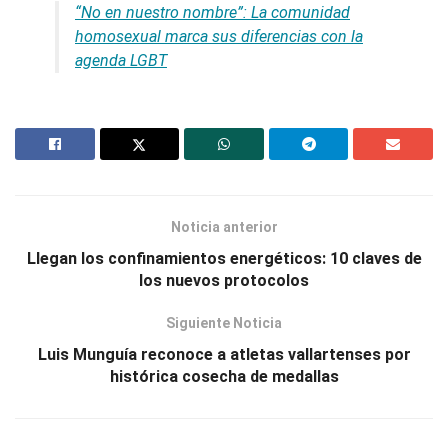
“No en nuestro nombre”: La comunidad
homosexual marca sus diferencias con la
agenda LGBT
Noticia anterior
Llegan los confinamientos energéticos: 10 claves de
los nuevos protocolos
Siguiente Noticia
Luis Munguía reconoce a atletas vallartenses por
histórica cosecha de medallas