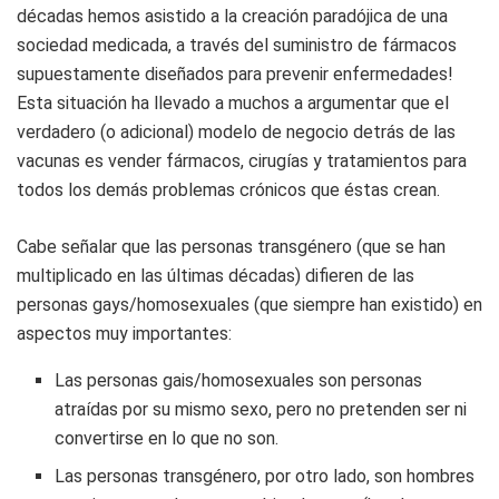
décadas hemos asistido a la creación paradójica de una
sociedad medicada, a través del suministro de fármacos
supuestamente diseñados para prevenir enfermedades!
Esta situación ha llevado a muchos a argumentar que el
verdadero (o adicional) modelo de negocio detrás de las
vacunas es vender fármacos, cirugías y tratamientos para
todos los demás problemas crónicos que éstas crean.
Cabe señalar que las personas transgénero (que se han
multiplicado en las últimas décadas) difieren de las
personas gays/homosexuales (que siempre han existido) en
aspectos muy importantes:
Las personas gais/homosexuales son personas
atraídas por su mismo sexo, pero no pretenden ser ni
convertirse en lo que no son.
Las personas transgénero, por otro lado, son hombres