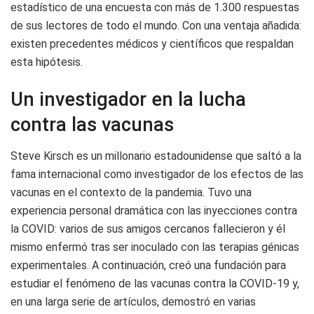
estadístico de una encuesta con más de 1.300 respuestas
de sus lectores de todo el mundo. Con una ventaja añadida:
existen precedentes médicos y científicos que respaldan
esta hipótesis.
Un investigador en la lucha
contra las vacunas
Steve Kirsch es un millonario estadounidense que saltó a la
fama internacional como investigador de los efectos de las
vacunas en el contexto de la pandemia. Tuvo una
experiencia personal dramática con las inyecciones contra
la COVID: varios de sus amigos cercanos fallecieron y él
mismo enfermó tras ser inoculado con las terapias génicas
experimentales. A continuación, creó una fundación para
estudiar el fenómeno de las vacunas contra la COVID-19 y,
en una larga serie de artículos, demostró en varias