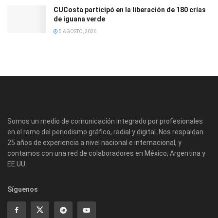
CUCosta participó en la liberación de 180 crías
de iguana verde
5 AGOSTO, 2026
Somos un medio de comunicación integrado por profesionales
en el ramo del periodismo gráfico, radial y digital. Nos respaldan
25 años de experiencia a nivel nacional e internacional, y
contamos con una red de colaboradores en México, Argentina y
EE.UU.
Síguenos