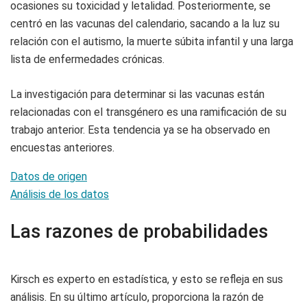
ocasiones su toxicidad y letalidad. Posteriormente, se
centró en las vacunas del calendario, sacando a la luz su
relación con el autismo, la muerte súbita infantil y una larga
lista de enfermedades crónicas.
La investigación para determinar si las vacunas están
relacionadas con el transgénero es una ramificación de su
trabajo anterior. Esta tendencia ya se ha observado en
encuestas anteriores.
Datos de origen
Análisis de los datos
Las razones de probabilidades
Kirsch es experto en estadística, y esto se refleja en sus
análisis. En su último artículo, proporciona la razón de