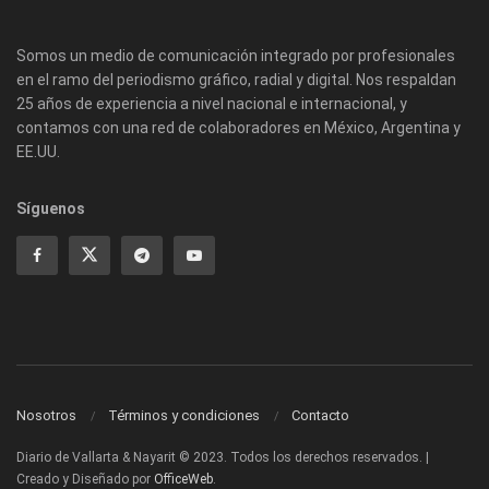
Somos un medio de comunicación integrado por profesionales
en el ramo del periodismo gráfico, radial y digital. Nos respaldan
25 años de experiencia a nivel nacional e internacional, y
contamos con una red de colaboradores en México, Argentina y
EE.UU.
Síguenos
Nosotros
Términos y condiciones
Contacto
Diario de Vallarta & Nayarit © 2023. Todos los derechos reservados. |
Creado y Diseñado por
OfficeWeb
.