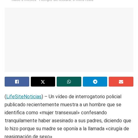
(
LifeSiteNoticias
) – Un vídeo de interrogatorio policial
publicado recientemente muestra a un hombre que se
identifica como «mujer transexual» confesando
tranquilamente haber asesinado a sus padres, diciendo que
lo hizo porque su madre se oponía a la llamada «cirugía de
reasignación de sexo».