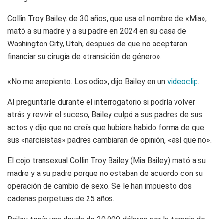
Collin Troy Bailey, de 30 años, que usa el nombre de «Mia»,
mató a su madre y a su padre en 2024 en su casa de
Washington City, Utah, después de que no aceptaran
financiar su cirugía de «transición de género».
«No me arrepiento. Los odio», dijo Bailey en un
videoclip
.
Al preguntarle durante el interrogatorio si podría volver
atrás y revivir el suceso, Bailey culpó a sus padres de sus
actos y dijo que no creía que hubiera habido forma de que
sus «narcisistas» padres cambiaran de opinión, «así que no».
El cojo transexual Collin Troy Bailey (Mia Bailey) mató a su
madre y a su padre porque no estaban de acuerdo con su
operación de cambio de sexo. Se le han impuesto dos
cadenas perpetuas de 25 años.