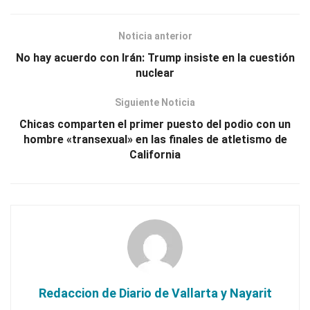
Noticia anterior
No hay acuerdo con Irán: Trump insiste en la cuestión
nuclear
Siguiente Noticia
Chicas comparten el primer puesto del podio con un
hombre «transexual» en las finales de atletismo de
California
Redaccion de Diario de Vallarta y Nayarit