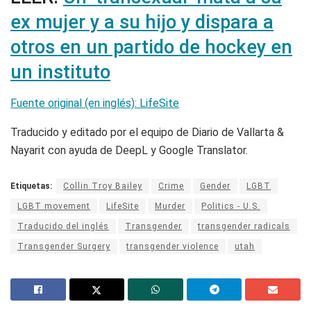
ex mujer y a su hijo y dispara a
otros en un partido de hockey en
un instituto
Fuente original (en inglés): LifeSite
Traducido y editado por el equipo de Diario de Vallarta &
Nayarit con ayuda de DeepL y Google Translator.
Etiquetas:
Collin Troy Bailey
Crime
Gender
LGBT
LGBT movement
LifeSite
Murder
Politics - U.S.
Traducido del inglés
Transgender
transgender radicals
Transgender Surgery
transgender violence
utah