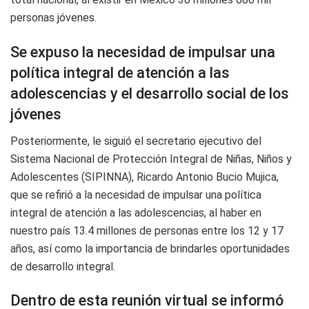
personas jóvenes.
Se expuso la necesidad de impulsar una
política integral de atención a las
adolescencias y el desarrollo social de los
jóvenes
Posteriormente, le siguió el secretario ejecutivo del
Sistema Nacional de Protección Integral de Niñas, Niños y
Adolescentes (SIPINNA), Ricardo Antonio Bucio Mujica,
que se refirió a la necesidad de impulsar una política
integral de atención a las adolescencias, al haber en
nuestro país 13.4 millones de personas entre los 12 y 17
años, así como la importancia de brindarles oportunidades
de desarrollo integral.
Dentro de esta reunión virtual se informó