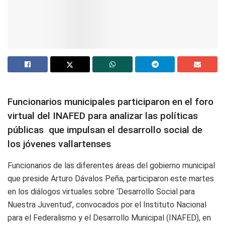
Funcionarios municipales participaron en el foro
virtual del INAFED para analizar las políticas
públicas que impulsan el desarrollo social de
los jóvenes vallartenses
Funcionarios de las diferentes áreas del gobierno municipal
que preside Arturo Dávalos Peña, participaron este martes
en los diálogos virtuales sobre ‘Desarrollo Social para
Nuestra Juventud’, convocados por el Instituto Nacional
para el Federalismo y el Desarrollo Municipal (INAFED), en