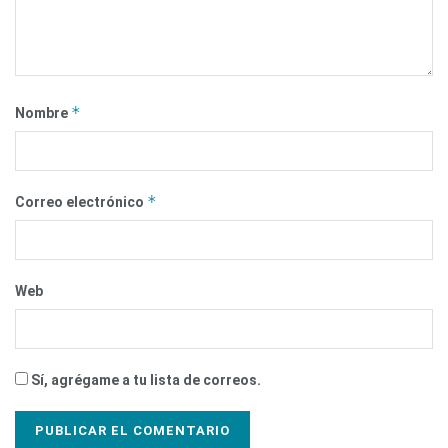
*
Nombre
*
Correo electrónico
Web
Sí, agrégame a tu lista de correos.