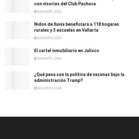
con visorías del Club Pachuca
6 AGOSTO, 2026
Nidos de lluvia beneficiará a 118 hogares
rurales y 3 escuelas en Vallarta
6 AGOSTO, 2026
El cartel inmobiliario en Jalisco
6 AGOSTO, 2026
¿Qué pasa con la política de vacunas bajo la
administración Trump?
6 AGOSTO, 2026