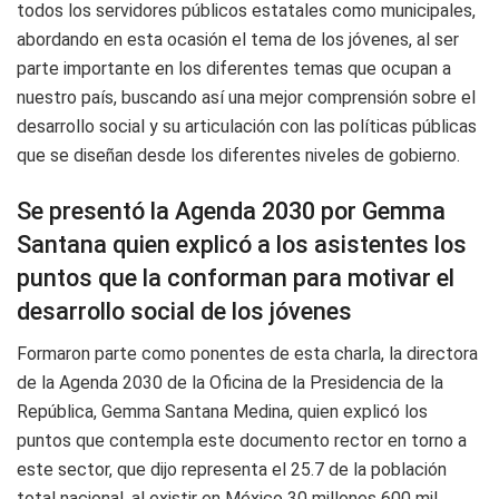
todos los servidores públicos estatales como municipales,
abordando en esta ocasión el tema de los jóvenes, al ser
parte importante en los diferentes temas que ocupan a
nuestro país, buscando así una mejor comprensión sobre el
desarrollo social y su articulación con las políticas públicas
que se diseñan desde los diferentes niveles de gobierno.
Se presentó la Agenda 2030 por Gemma
Santana quien explicó a los asistentes los
puntos que la conforman para motivar el
desarrollo social de los jóvenes
Formaron parte como ponentes de esta charla, la directora
de la Agenda 2030 de la Oficina de la Presidencia de la
República, Gemma Santana Medina, quien explicó los
puntos que contempla este documento rector en torno a
este sector, que dijo representa el 25.7 de la población
total nacional, al existir en México 30 millones 600 mil