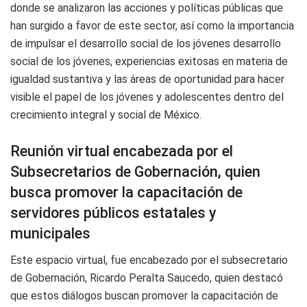
donde se analizaron las acciones y políticas públicas que
han surgido a favor de este sector, así como la importancia
de impulsar el desarrollo social de los jóvenes desarrollo
social de los jóvenes, experiencias exitosas en materia de
igualdad sustantiva y las áreas de oportunidad para hacer
visible el papel de los jóvenes y adolescentes dentro del
crecimiento integral y social de México.
Reunión virtual encabezada por el
Subsecretarios de Gobernación, quien
busca promover la capacitación de
servidores públicos estatales y
municipales
Este espacio virtual, fue encabezado por el subsecretario
de Gobernación, Ricardo Peralta Saucedo, quien destacó
que estos diálogos buscan promover la capacitación de