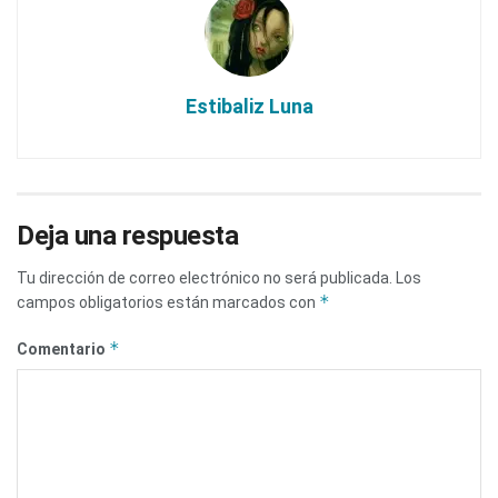
Estibaliz Luna
Deja una respuesta
Tu dirección de correo electrónico no será publicada.
Los
*
campos obligatorios están marcados con
*
Comentario