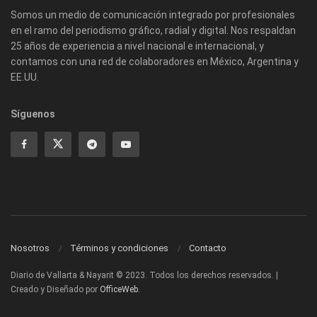
Somos un medio de comunicación integrado por profesionales
en el ramo del periodismo gráfico, radial y digital. Nos respaldan
25 años de experiencia a nivel nacional e internacional, y
contamos con una red de colaboradores en México, Argentina y
EE.UU.
Síguenos
Nosotros
Términos y condiciones
Contacto
Diario de Vallarta & Nayarit © 2023. Todos los derechos reservados. |
Creado y Diseñado por
OfficeWeb
.