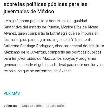
sobre las políticas públicas para las
juventudes de México
Le siguió como ponente la secretaria de Igualdad
Sustantiva del estado de Puebla, Mónica Díaz de Rivera
Álvarez, quien compartió la Estrategia que se impulsa en
los municipios para lograr esta igualdad. Y finalmente,
Guillermo Santiago Rodríguez, director general del Instituto
Mexicano de la Juventud, compartió las políticas públicas
para las juventudes de México, los apoyos y programas
generados desde el gobierno federal para este sector y los
retos a los que se enfrentan los jóvenes.
VER MÁS
Etiquetas:
Capacitación
Destacado