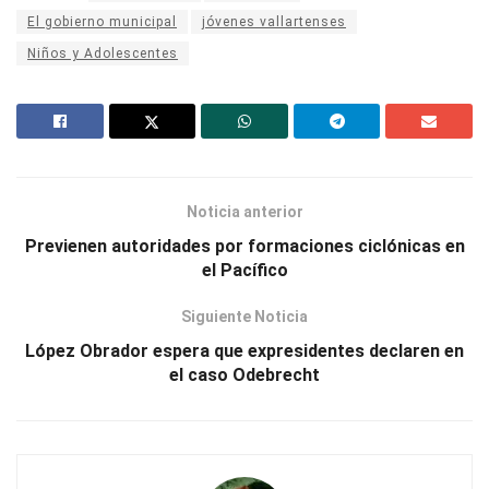
El gobierno municipal
jóvenes vallartenses
Niños y Adolescentes
Noticia anterior
Previenen autoridades por formaciones ciclónicas en
el Pacífico
Siguiente Noticia
López Obrador espera que expresidentes declaren en
el caso Odebrecht