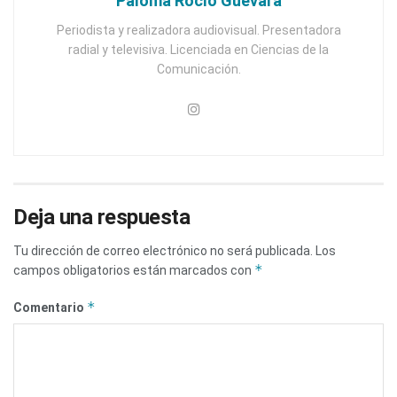
Paloma Rocío Guevara
Periodista y realizadora audiovisual. Presentadora
radial y televisiva. Licenciada en Ciencias de la
Comunicación.
Deja una respuesta
Tu dirección de correo electrónico no será publicada.
Los
*
campos obligatorios están marcados con
*
Comentario