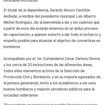
honorable institución.
El titular de la dependencia, Gerardo Alonzo Castillón
Andrade, a nombre del presidente municipal Luis Alberto
Michel Rodríguez, dio la bienvenida a las y los cadetes que
a partir de este día estarán inmersos en un arduo proceso
de capacitación, a quienes exhortó a dar todo el esfuerzo y
empeño posible para alcanzar el objetivo de convertirse en
bomberos.
Acompañado por el 1er. Comandante César Zamora Olivera
y los cerca de 20 instructores de las diferentes áreas,
todos ellos elementos activos de la Dirección de
Protección Civil y Bomberos, y en su mayoría egresados de
la primera generación, invitó a los académicos a ser unos
buenos bomberos y mejores servidores públicos para la
sociedad vallartense.