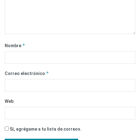
*
Nombre
*
Correo electrónico
Web
Sí, agrégame a tu lista de correos.