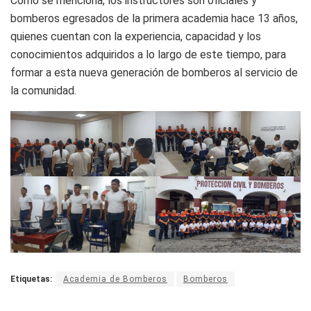
Como se menciona, los instructores son oficiales y
bomberos egresados de la primera academia hace 13 años,
quienes cuentan con la experiencia, capacidad y los
conocimientos adquiridos a lo largo de este tiempo, para
formar a esta nueva generación de bomberos al servicio de
la comunidad.
Etiquetas:
Academia de Bomberos
Bomberos