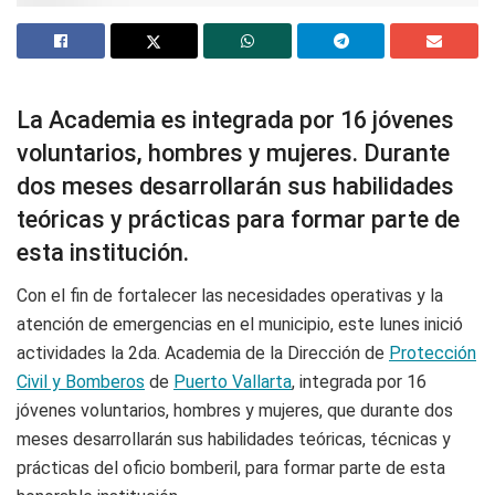
La Academia es integrada por 16 jóvenes
voluntarios, hombres y mujeres. Durante
dos meses desarrollarán sus habilidades
teóricas y prácticas para formar parte de
esta institución.
Con el fin de fortalecer las necesidades operativas y la
atención de emergencias en el municipio, este lunes inició
actividades la 2da. Academia de la Dirección de
Protección
Civil y Bomberos
de
Puerto Vallarta
, integrada por 16
jóvenes voluntarios, hombres y mujeres, que durante dos
meses desarrollarán sus habilidades teóricas, técnicas y
prácticas del oficio bomberil, para formar parte de esta