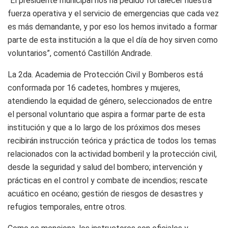
“El presidente municipal nos ha pedido fortalecer nuestra
fuerza operativa y el servicio de emergencias que cada vez
es más demandante, y por eso los hemos invitado a formar
parte de esta institución a la que el día de hoy sirven como
voluntarios”, comentó Castillón Andrade.
La 2da. Academia de Protección Civil y Bomberos está
conformada por 16 cadetes, hombres y mujeres,
atendiendo la equidad de género, seleccionados de entre
el personal voluntario que aspira a formar parte de esta
institución y que a lo largo de los próximos dos meses
recibirán instrucción teórica y práctica de todos los temas
relacionados con la actividad bomberil y la protección civil,
desde la seguridad y salud del bombero; intervención y
prácticas en el control y combate de incendios; rescate
acuático en océano; gestión de riesgos de desastres y
refugios temporales, entre otros.