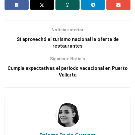
Noticia anterior
Sí aprovechó el turismo nacional la oferta de
restaurantes
Siguiente Noticia
Cumple expectativas el periodo vacacional en Puerto
Vallarta