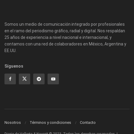
Somos un medio de comunicación integrado por profesionales
en el ramo del periodismo gráfico, radial y digital. Nos respaldan
25 años de experiencia a nivel nacional e internacional, y
contamos con una red de colaboradores en México, Argentina y
EE.UU.
Síguenos
Nosotros
Términos y condiciones
Contacto