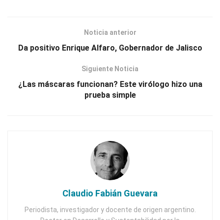
Noticia anterior
Da positivo Enrique Alfaro, Gobernador de Jalisco
Siguiente Noticia
¿Las máscaras funcionan? Este virólogo hizo una
prueba simple
Claudio Fabián Guevara
Periodista, investigador y docente de origen argentino.