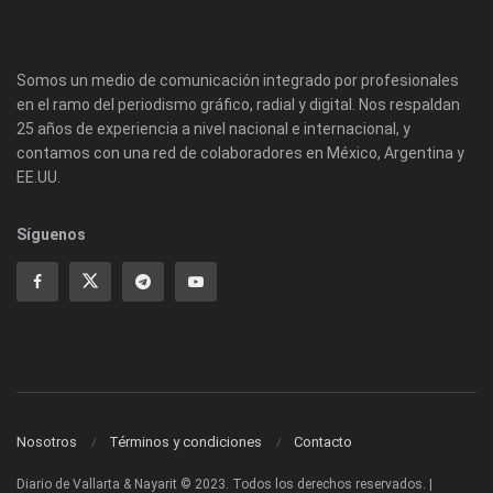
Somos un medio de comunicación integrado por profesionales
en el ramo del periodismo gráfico, radial y digital. Nos respaldan
25 años de experiencia a nivel nacional e internacional, y
contamos con una red de colaboradores en México, Argentina y
EE.UU.
Síguenos
Nosotros
Términos y condiciones
Contacto
Diario de Vallarta & Nayarit © 2023. Todos los derechos reservados. |