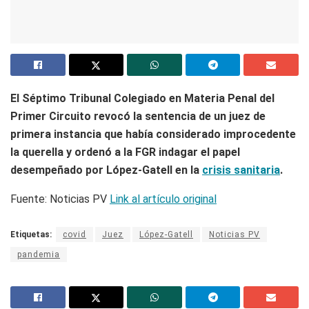
El Séptimo Tribunal Colegiado en Materia Penal del
Primer Circuito revocó la sentencia de un juez de
primera instancia que había considerado improcedente
la querella y ordenó a la FGR indagar el papel
desempeñado por López-Gatell en la
crisis sanitaria
.
Fuente: Noticias PV
Link al artículo original
Etiquetas:
covid
Juez
López-Gatell
Noticias PV
pandemia