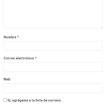
*
Nombre
*
Correo electrónico
Web
Sí, agrégame a tu lista de correos.