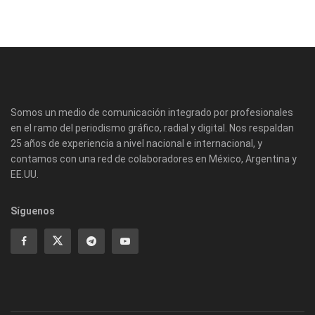
Somos un medio de comunicación integrado por profesionales
en el ramo del periodismo gráfico, radial y digital. Nos respaldan
25 años de experiencia a nivel nacional e internacional, y
contamos con una red de colaboradores en México, Argentina y
EE.UU.
Síguenos