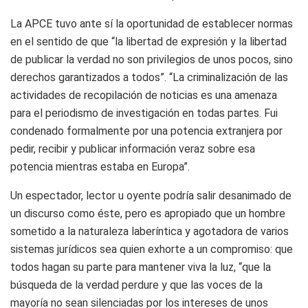
La APCE tuvo ante sí la oportunidad de establecer normas
en el sentido de que “la libertad de expresión y la libertad
de publicar la verdad no son privilegios de unos pocos, sino
derechos garantizados a todos”. “La criminalización de las
actividades de recopilación de noticias es una amenaza
para el periodismo de investigación en todas partes. Fui
condenado formalmente por una potencia extranjera por
pedir, recibir y publicar información veraz sobre esa
potencia mientras estaba en Europa”.
Un espectador, lector u oyente podría salir desanimado de
un discurso como éste, pero es apropiado que un hombre
sometido a la naturaleza laberíntica y agotadora de varios
sistemas jurídicos sea quien exhorte a un compromiso: que
todos hagan su parte para mantener viva la luz, “que la
búsqueda de la verdad perdure y que las voces de la
mayoría no sean silenciadas por los intereses de unos