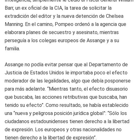
Barr, un ex oficial de la CIA, la tarea de solicitar la
extradición del editor y la nueva detención de Chelsea
Manning. En el camino, Pompeo ordenó a la agencia que
elaborara planes de secuestro y asesinato, mientras
perseguía a los colegas europeos de Assange y a su
familia.
Assange no podía evitar pensar que al Departamento de
Justicia de Estados Unidos le importaba poco el efecto
moderador de las legalidades, algo que debía posponerse
para más adelante. “Mientras tanto, el efecto disuasorio
que buscaba, las acciones retributivas que buscaba, han
tenido su efecto”. Como resultado, se había establecido
una “nueva y peligrosa posición jurídica global”: “Sólo los
ciudadanos estadounidenses tienen derecho a la libertad
de expresión. Los europeos y otras nacionalidades no
tienen derecho a la libertad de expresión”.