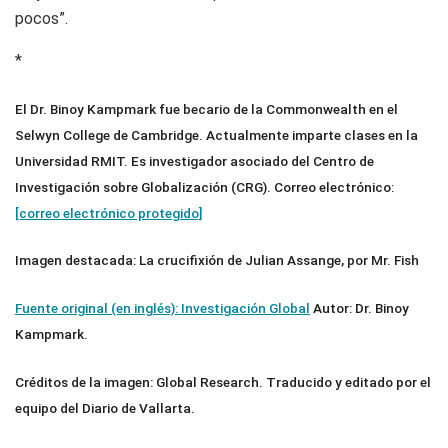
pocos”.
*
El Dr. Binoy Kampmark fue becario de la Commonwealth en el
Selwyn College de Cambridge. Actualmente imparte clases en la
Universidad RMIT. Es investigador asociado del Centro de
Investigación sobre Globalización (CRG). Correo electrónico:
[correo electrónico protegido]
Imagen destacada: La crucifixión de Julian Assange, por Mr. Fish
Fuente original (en inglés): Investigación Global
Autor: Dr. Binoy
Kampmark.
Créditos de la imagen: Global Research. Traducido y editado por el
equipo del Diario de Vallarta.