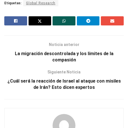
Etiquetas:
Global Research
Noticia anterior
La migración descontrolada y los límites de la
compasión
Siguiente Noticia
¿Cuál será la reacción de Israel al ataque con misiles
de Irán? Esto dicen expertos