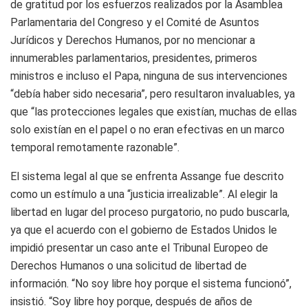
de gratitud por los esfuerzos realizados por la Asamblea
Parlamentaria del Congreso y el Comité de Asuntos
Jurídicos y Derechos Humanos, por no mencionar a
innumerables parlamentarios, presidentes, primeros
ministros e incluso el Papa, ninguna de sus intervenciones
“debía haber sido necesaria”, pero resultaron invaluables, ya
que “las protecciones legales que existían, muchas de ellas
solo existían en el papel o no eran efectivas en un marco
temporal remotamente razonable”.
El sistema legal al que se enfrenta Assange fue descrito
como un estímulo a una “justicia irrealizable”. Al elegir la
libertad en lugar del proceso purgatorio, no pudo buscarla,
ya que el acuerdo con el gobierno de Estados Unidos le
impidió presentar un caso ante el Tribunal Europeo de
Derechos Humanos o una solicitud de libertad de
información. “No soy libre hoy porque el sistema funcionó”,
insistió. “Soy libre hoy porque, después de años de