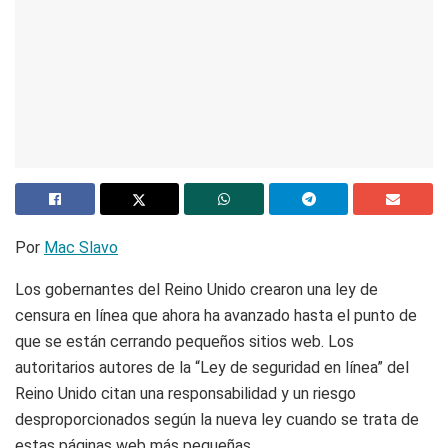
Por
Mac Slavo
Los gobernantes del Reino Unido crearon una ley de
censura en línea que ahora ha avanzado hasta el punto de
que se están cerrando pequeños sitios web. Los
autoritarios autores de la “Ley de seguridad en línea” del
Reino Unido citan una responsabilidad y un riesgo
desproporcionados según la nueva ley cuando se trata de
estas páginas web más pequeñas.