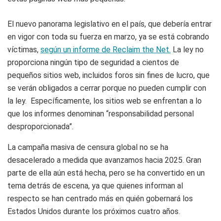
El nuevo panorama legislativo en el país, que debería entrar
en vigor con toda su fuerza en marzo, ya se está cobrando
víctimas,
según un informe de Reclaim the Net.
La ley no
proporciona ningún tipo de seguridad a cientos de
pequeños sitios web, incluidos foros sin fines de lucro, que
se verán obligados a cerrar porque no pueden cumplir con
la ley. Específicamente, los sitios web se enfrentan a lo
que los informes denominan “responsabilidad personal
desproporcionada”.
La campaña masiva de censura global no se ha
desacelerado a medida que avanzamos hacia 2025. Gran
parte de ella aún está hecha, pero se ha convertido en un
tema detrás de escena, ya que quienes informan al
respecto se han centrado más en quién gobernará los
Estados Unidos durante los próximos cuatro años.