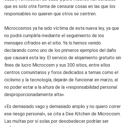
que es solo otra forma de censurar cosas en las que los
responsables no quieren que otros se centren.
Microcosmos ya ha sido víctima de esta nueva ley, ya que
no podrá cumplirla mediante el seguimiento de los
mensajes cifrados en el sitio. Ya lo hemos venido
declarando como uno de los primeros ejemplos del daño
que causará esta ley. El servicio de alojamiento gratuito sin
fines de lucro Microcosm y sus 300 sitios, entre ellos
centros comunitarios y foros dedicados a temas como el
ciclismo y la tecnología, dejarán de funcionar en marzo, al
no poder estar a la altura de la «responsabilidad personal
desproporcionadamente alta».
«Es demasiado vago y demasiado amplio y no quiero correr
ese riesgo personal», se cita a Dee Kitchen de Microcosm.
Las multas por sí solas por desobedecer podrían ser