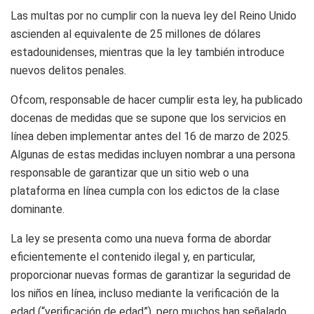
Las multas por no cumplir con la nueva ley del Reino Unido
ascienden al equivalente de 25 millones de dólares
estadounidenses, mientras que la ley también introduce
nuevos delitos penales.
Ofcom, responsable de hacer cumplir esta ley, ha publicado
docenas de medidas que se supone que los servicios en
línea deben implementar antes del 16 de marzo de 2025.
Algunas de estas medidas incluyen nombrar a una persona
responsable de garantizar que un sitio web o una
plataforma en línea cumpla con los edictos de la clase
dominante.
La ley se presenta como una nueva forma de abordar
eficientemente el contenido ilegal y, en particular,
proporcionar nuevas formas de garantizar la seguridad de
los niños en línea, incluso mediante la verificación de la
edad (“verificación de edad”), pero muchos han señalado