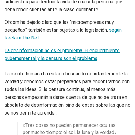
suficientes para destruir la vida de una sola persona que
deba rendir cuentas ante la clase dominante.
Ofcom ha dejado claro que las “microempresas muy
pequeñas” también están sujetas a la legislación,
según
Reclaim the Net.
La desinformación no es el problema. El encubrimiento
gubernamental y la censura son el problema
.
La mente humana ha estado buscando constantemente la
verdad y debemos estar preparados para encontrarnos con
todas las ideas. Si la censura continúa, al menos más
personas empezarán a darse cuenta de que no se trata en
absoluto de desinformación, sino de cosas sobre las que no
se nos permite aprender.
«Tres cosas no pueden permanecer ocultas
por mucho tiempo: el sol, la luna y la verdad».