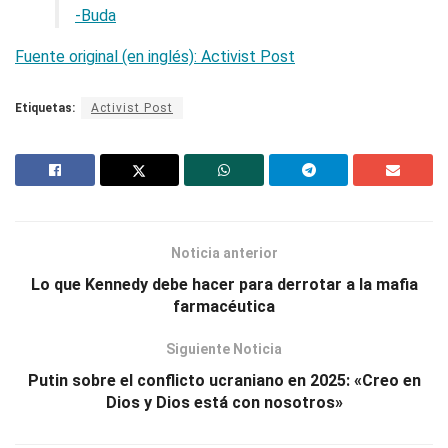
-Buda
Fuente original (en inglés): Activist Post
Etiquetas:
Activist Post
Noticia anterior
Lo que Kennedy debe hacer para derrotar a la mafia
farmacéutica
Siguiente Noticia
Putin sobre el conflicto ucraniano en 2025: «Creo en
Dios y Dios está con nosotros»