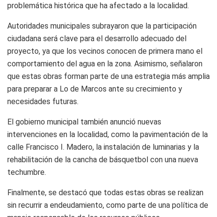
problemática histórica que ha afectado a la localidad.
Autoridades municipales subrayaron que la participación
ciudadana será clave para el desarrollo adecuado del
proyecto, ya que los vecinos conocen de primera mano el
comportamiento del agua en la zona. Asimismo, señalaron
que estas obras forman parte de una estrategia más amplia
para preparar a Lo de Marcos ante su crecimiento y
necesidades futuras.
El gobierno municipal también anunció nuevas
intervenciones en la localidad, como la pavimentación de la
calle Francisco I. Madero, la instalación de luminarias y la
rehabilitación de la cancha de básquetbol con una nueva
techumbre.
Finalmente, se destacó que todas estas obras se realizan
sin recurrir a endeudamiento, como parte de una política de