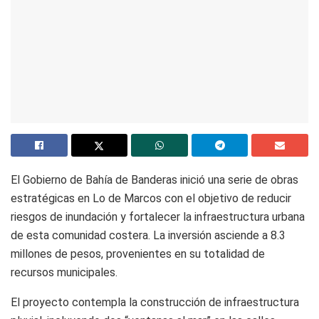
El Gobierno de Bahía de Banderas inició una serie de obras
estratégicas en Lo de Marcos con el objetivo de reducir
riesgos de inundación y fortalecer la infraestructura urbana
de esta comunidad costera. La inversión asciende a 8.3
millones de pesos, provenientes en su totalidad de
recursos municipales.
El proyecto contempla la construcción de infraestructura