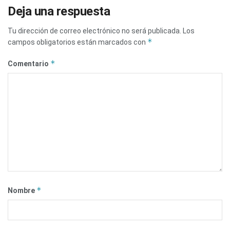
Deja una respuesta
Tu dirección de correo electrónico no será publicada.
Los
*
campos obligatorios están marcados con
*
Comentario
*
Nombre