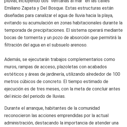
pluvial, incluyendo dos “ventanas al mar” en las calles
Emiliano Zapata y Del Bosque. Estas estructuras están
diseñadas para canalizar el agua de lluvia hacia la playa,
evitando su acumulación en zonas habitacionales durante la
temporada de precipitaciones. El sistema operará mediante
bocas de tormenta y un pozo de absorción que permitirá la
filtración del agua en el subsuelo arenoso.
Además, se ejecutarán trabajos complementarios como
muros, rampas de acceso, plazoletas con acabados
estéticos y áreas de jardinería, utilizando alrededor de 100
metros cúbicos de concreto. El tiempo estimado de
ejecución es de tres meses, con la meta de concluir antes
del inicio del periodo de lluvias.
Durante el arranque, habitantes de la comunidad
reconocieron las acciones emprendidas por la actual
administración, destacando la importancia de atender una