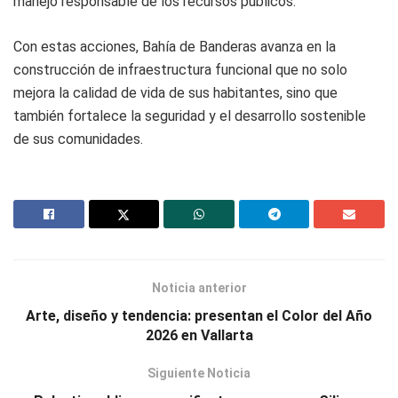
manejo responsable de los recursos públicos.
Con estas acciones, Bahía de Banderas avanza en la
construcción de infraestructura funcional que no solo
mejora la calidad de vida de sus habitantes, sino que
también fortalece la seguridad y el desarrollo sostenible
de sus comunidades.
Noticia anterior
Arte, diseño y tendencia: presentan el Color del Año
2026 en Vallarta
Siguiente Noticia