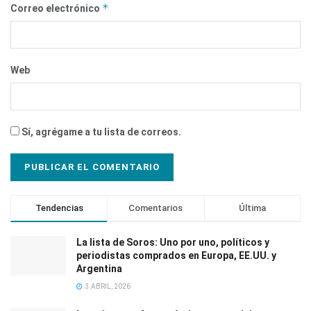
*
Correo electrónico
Web
Sí, agrégame a tu lista de correos.
Tendencias
Comentarios
Última
La lista de Soros: Uno por uno, políticos y
periodistas comprados en Europa, EE.UU. y
Argentina
3 ABRIL, 2026