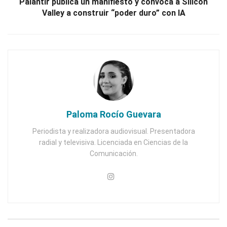
Palantir publica un manifiesto y convoca a Silicon
Valley a construir “poder duro” con IA
Paloma Rocío Guevara
Periodista y realizadora audiovisual. Presentadora
radial y televisiva. Licenciada en Ciencias de la
Comunicación.