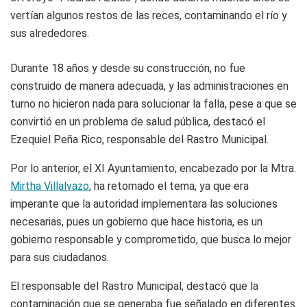
vertían algunos restos de las reces, contaminando el río y
sus alrededores.
Durante 18 años y desde su construcción, no fue
construido de manera adecuada, y las administraciones en
turno no hicieron nada para solucionar la falla, pese a que se
convirtió en un problema de salud pública, destacó el
Ezequiel Peña Rico, responsable del Rastro Municipal.
Por lo anterior, el XI Ayuntamiento, encabezado por la Mtra.
Mirtha Villalvazo
, ha retomado el tema, ya que era
imperante que la autoridad implementara las soluciones
necesarias, pues un gobierno que hace historia, es un
gobierno responsable y comprometido, que busca lo mejor
para sus ciudadanos.
El responsable del Rastro Municipal, destacó que la
contaminación que se generaba fue señalado en diferentes