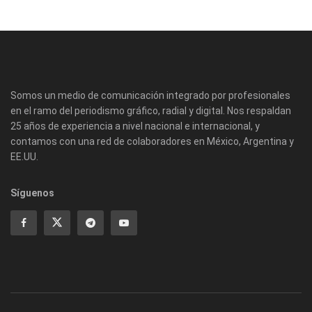
Somos un medio de comunicación integrado por profesionales
en el ramo del periodismo gráfico, radial y digital. Nos respaldan
25 años de experiencia a nivel nacional e internacional, y
contamos con una red de colaboradores en México, Argentina y
EE.UU.
Síguenos