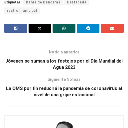
Etiquetas:
Bahía de Banderas
Destacada
rastro municipal
Noticia anterior
Jóvenes se suman a los festejos por el Día Mundial del
Agua 2023
Siguiente Noticia
La OMS por fin reducirá la pandemia de coronavirus al
nivel de una gripe estacional