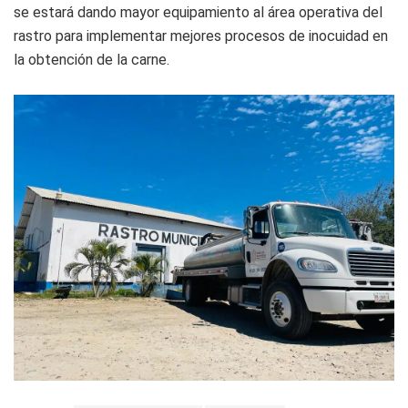
se estará dando mayor equipamiento al área operativa del
rastro para implementar mejores procesos de inocuidad en
la obtención de la carne.