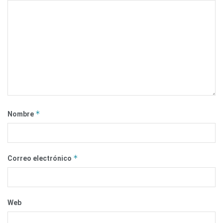
*
Nombre
*
Correo electrónico
Web