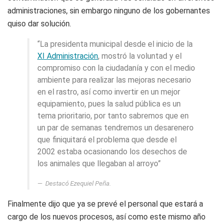
administraciones, sin embargo ninguno de los gobernantes
quiso dar solución.
“La presidenta municipal desde el inicio de la
XI Administración
, mostró la voluntad y el
compromiso con la ciudadanía y con el medio
ambiente para realizar las mejoras necesario
en el rastro, así como invertir en un mejor
equipamiento, pues la salud pública es un
tema prioritario, por tanto sabremos que en
un par de semanas tendremos un desarenero
que finiquitará el problema que desde el
2002 estaba ocasionando los desechos de
los animales que llegaban al arroyo”
Destacó Ezequiel Peña.
Finalmente dijo que ya se prevé el personal que estará a
cargo de los nuevos procesos, así como este mismo año