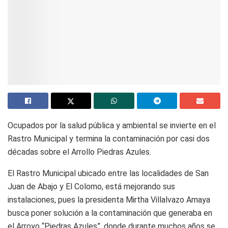
Ocupados por la salud pública y ambiental se invierte en el
Rastro Municipal y termina la contaminación por casi dos
décadas sobre el Arrollo Piedras Azules.
El Rastro Municipal ubicado entre las localidades de San
Juan de Abajo y El Colomo, está mejorando sus
instalaciones, pues la presidenta Mirtha Villalvazo Amaya
busca poner solución a la contaminación que generaba en
el Arroyo “Piedras Azules”, donde durante muchos años se