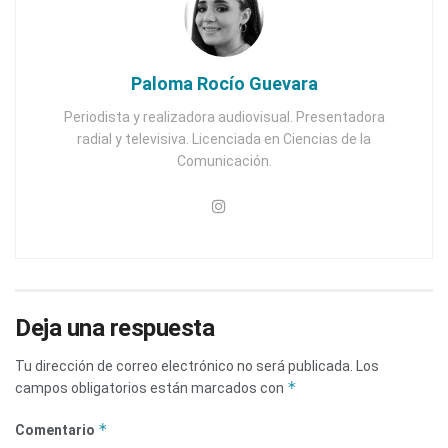
Paloma Rocío Guevara
Periodista y realizadora audiovisual. Presentadora
radial y televisiva. Licenciada en Ciencias de la
Comunicación.
Deja una respuesta
Tu dirección de correo electrónico no será publicada.
Los
*
campos obligatorios están marcados con
*
Comentario