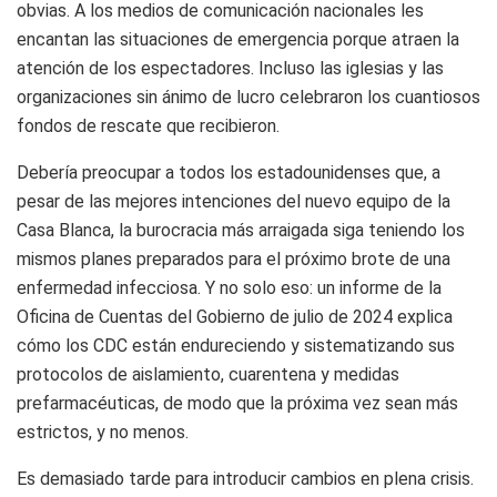
obvias. A los medios de comunicación nacionales les
encantan las situaciones de emergencia porque atraen la
atención de los espectadores. Incluso las iglesias y las
organizaciones sin ánimo de lucro celebraron los cuantiosos
fondos de rescate que recibieron.
Debería preocupar a todos los estadounidenses que, a
pesar de las mejores intenciones del nuevo equipo de la
Casa Blanca, la burocracia más arraigada siga teniendo los
mismos planes preparados para el próximo brote de una
enfermedad infecciosa. Y no solo eso: un informe de la
Oficina de Cuentas del Gobierno de julio de 2024 explica
cómo los CDC están endureciendo y sistematizando sus
protocolos de aislamiento, cuarentena y medidas
prefarmacéuticas, de modo que la próxima vez sean más
estrictos, y no menos.
Es demasiado tarde para introducir cambios en plena crisis.