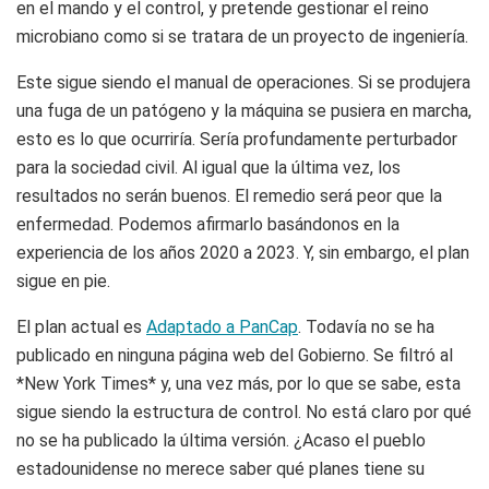
en el mando y el control, y pretende gestionar el reino
microbiano como si se tratara de un proyecto de ingeniería.
Este sigue siendo el manual de operaciones. Si se produjera
una fuga de un patógeno y la máquina se pusiera en marcha,
esto es lo que ocurriría. Sería profundamente perturbador
para la sociedad civil. Al igual que la última vez, los
resultados no serán buenos. El remedio será peor que la
enfermedad. Podemos afirmarlo basándonos en la
experiencia de los años 2020 a 2023. Y, sin embargo, el plan
sigue en pie.
El plan actual es
Adaptado a PanCap
. Todavía no se ha
publicado en ninguna página web del Gobierno. Se filtró al
*New York Times* y, una vez más, por lo que se sabe, esta
sigue siendo la estructura de control. No está claro por qué
no se ha publicado la última versión. ¿Acaso el pueblo
estadounidense no merece saber qué planes tiene su