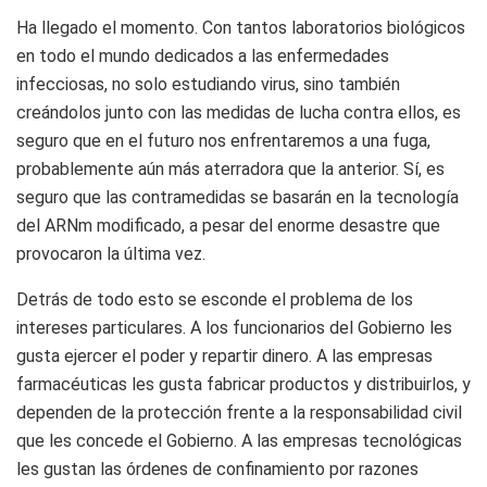
Ha llegado el momento. Con tantos laboratorios biológicos
en todo el mundo dedicados a las enfermedades
infecciosas, no solo estudiando virus, sino también
creándolos junto con las medidas de lucha contra ellos, es
seguro que en el futuro nos enfrentaremos a una fuga,
probablemente aún más aterradora que la anterior. Sí, es
seguro que las contramedidas se basarán en la tecnología
del ARNm modificado, a pesar del enorme desastre que
provocaron la última vez.
Detrás de todo esto se esconde el problema de los
intereses particulares. A los funcionarios del Gobierno les
gusta ejercer el poder y repartir dinero. A las empresas
farmacéuticas les gusta fabricar productos y distribuirlos, y
dependen de la protección frente a la responsabilidad civil
que les concede el Gobierno. A las empresas tecnológicas
les gustan las órdenes de confinamiento por razones