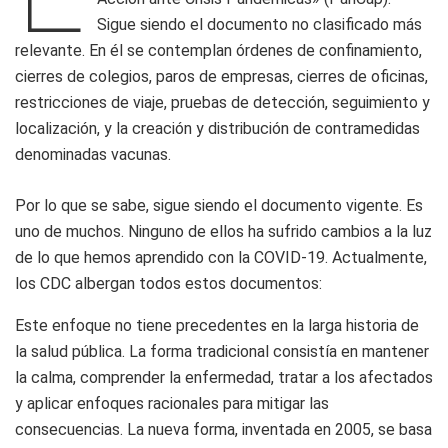
Sigue siendo el documento no clasificado más
relevante. En él se contemplan órdenes de confinamiento,
cierres de colegios, paros de empresas, cierres de oficinas,
restricciones de viaje, pruebas de detección, seguimiento y
localización, y la creación y distribución de contramedidas
denominadas vacunas.
Por lo que se sabe, sigue siendo el documento vigente. Es
uno de muchos. Ninguno de ellos ha sufrido cambios a la luz
de lo que hemos aprendido con la COVID-19. Actualmente,
los CDC albergan todos estos documentos:
Este enfoque no tiene precedentes en la larga historia de
la salud pública. La forma tradicional consistía en mantener
la calma, comprender la enfermedad, tratar a los afectados
y aplicar enfoques racionales para mitigar las
consecuencias. La nueva forma, inventada en 2005, se basa