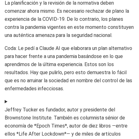
La planificación y la revisión de la normativa deben
comenzar ahora mismo. Es necesario rechazar de plano la
experiencia de la COVID-19. De lo contrario, los planes
contra la pandemia vigentes en este momento constituyen
una auténtica amenaza para la seguridad nacional.
Coda: Le pedí a Claude AI que elaborara un plan alternativo
para hacer frente a una pandemia basándose en lo que
aprendimos de la última experiencia. Estos son los
resultados. Hay que pulirlo, pero esto demuestra lo fácil
que es no arruinar la sociedad en nombre del control de las
enfermedades infecciosas.
Jeffrey Tucker es fundador, autor y presidente del
Brownstone Institute. También es columnista sénior de
economía de *Epoch Times*, autor de diez libros —entre
ellos *Life After Lockdown*— y de miles de artículos