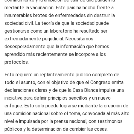
mediante la vacunación. Este país ha hecho frente a
innumerables brotes de enfermedades sin destruir la
sociedad civil. La teoría de que la sociedad puede
gestionarse como un laboratorio ha resultado ser
extremadamente perjudicial. Necesitamos
desesperadamente que la información que hemos
aprendido más recientemente se incorpore a los
protocolos.
Esto requiere un replanteamiento público completo de
todo el asunto, con el objetivo de que el Congreso emita
declaraciones claras y de que la Casa Blanca impulse una
iniciativa para definir principios sencillos y un nuevo
enfoque. Esto solo puede lograrse mediante la creación de
una comisión nacional sobre el tema, convocada al más alto
nivel e impulsada por la prensa nacional, con testimonios
públicos y la determinación de cambiar las cosas.