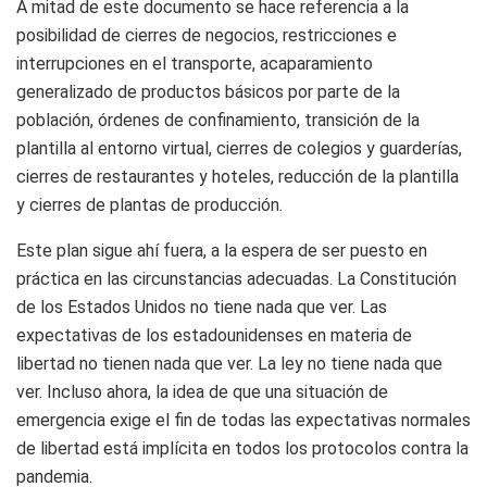
A mitad de este documento se hace referencia a la
posibilidad de cierres de negocios, restricciones e
interrupciones en el transporte, acaparamiento
generalizado de productos básicos por parte de la
población, órdenes de confinamiento, transición de la
plantilla al entorno virtual, cierres de colegios y guarderías,
cierres de restaurantes y hoteles, reducción de la plantilla
y cierres de plantas de producción.
Este plan sigue ahí fuera, a la espera de ser puesto en
práctica en las circunstancias adecuadas. La Constitución
de los Estados Unidos no tiene nada que ver. Las
expectativas de los estadounidenses en materia de
libertad no tienen nada que ver. La ley no tiene nada que
ver. Incluso ahora, la idea de que una situación de
emergencia exige el fin de todas las expectativas normales
de libertad está implícita en todos los protocolos contra la
pandemia.