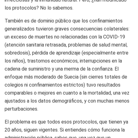
los protocolos? No lo sabemos.
También es de dominio público que los confinamientos
generalizados tuvieron graves consecuencias colaterales:
un exceso de muertes no relacionadas con la COVID-19
(atención sanitaria retrasada, problemas de salud mental,
sobredosis), pérdida de aprendizaje (especialmente entre
los niños), trastornos económicos, interrupciones en la
cadena de suministro y una merma de la confianza. El
enfoque más moderado de Suecia (sin cierres totales de
colegios ni confinamientos estrictos) tuvo resultados
comparables o mejores en cuanto a la mortalidad, una vez
ajustados a los datos demográficos, y con muchas menos
perturbaciones.
El problema es que todos esos protocolos, que tienen ya
20 años, siguen vigentes. Si entiendes cómo funciona la
administración pública, sabes que, una vez que un