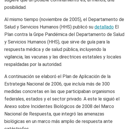
posibilidad.
Al mismo tiempo (noviembre de 2005), el Departamento de
Salud y Servicios Humanos (HHS) publicó su
detallado
El
Plan contra la Gripe Pandémica del Departamento de Salud
y Servicios Humanos (HHS), que sirve de guía para la
respuesta médica y de salud pública, incluyendo la
vigilancia, las vacunas y las directrices estatales y locales
respaldadas por la autoridad.
A continuación se elaboró el Plan de Aplicación de la
Estrategia Nacional de 2006, que incluía más de 300
medidas concretas en las que participaban organismos
federales, estados y el sector privado. A este le siguió el
Anexo sobre Incidentes Biológicos de 2008 del Marco
Nacional de Respuesta, que integró las amenazas
biológicas en un marco más amplio de respuesta ante
catástrofes.