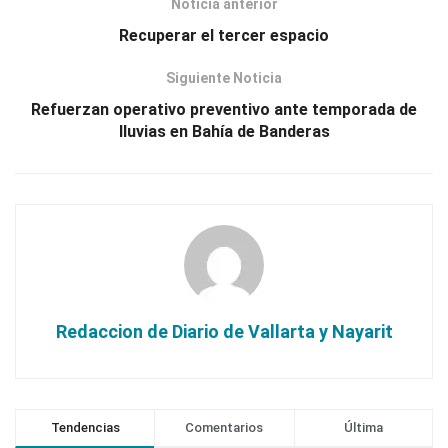
Noticia anterior
Recuperar el tercer espacio
Siguiente Noticia
Refuerzan operativo preventivo ante temporada de
lluvias en Bahía de Banderas
Redaccion de Diario de Vallarta y Nayarit
Tendencias
Comentarios
Última