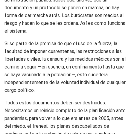
documento y un protocolo se ponen en marcha, no hay
forma de dar marcha atrás. Los burócratas son reacios al
riesgo y hacen lo que se les ordena. Así es como funciona
el sistema.
Si se parte de la premisa de que el uso de la fuerza, la
facultad de imponer cuarentenas, las restricciones a las
libertades civiles, la censura y las medidas médicas son el
camino a seguir —en esencia, un confinamiento hasta que
se haya vacunado a la población—, esto sucederá
independientemente de la voluntad individual de cualquier
cargo político.
Todos estos documentos deben ser destruidos.
Necesitamos un reinicio completo de la planificación ante
pandemias, para volver a lo que era antes de 2005, antes
del miedo, el frenesí, los planes descabellados de
confinamiento y la ambición de salir de una pandemia