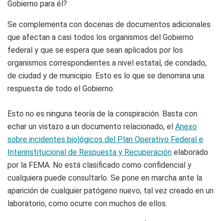
Gobierno para él?
Se complementa con docenas de documentos adicionales
que afectan a casi todos los organismos del Gobierno
federal y que se espera que sean aplicados por los
organismos correspondientes a nivel estatal, de condado,
de ciudad y de municipio. Esto es lo que se denomina una
respuesta de todo el Gobierno.
Esto no es ninguna teoría de la conspiración. Basta con
echar un vistazo a un documento relacionado, el
Anexo
sobre incidentes biológicos del Plan Operativo Federal e
Interinstitucional de Respuesta y Recuperación
elaborado
por la FEMA. No está clasificado como confidencial y
cualquiera puede consultarlo. Se pone en marcha ante la
aparición de cualquier patógeno nuevo, tal vez creado en un
laboratorio, como ocurre con muchos de ellos.