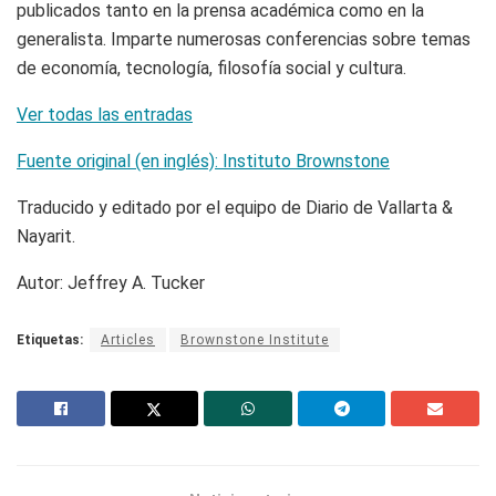
publicados tanto en la prensa académica como en la
generalista. Imparte numerosas conferencias sobre temas
de economía, tecnología, filosofía social y cultura.
Ver todas las entradas
Fuente original (en inglés): Instituto Brownstone
Traducido y editado por el equipo de Diario de Vallarta &
Nayarit.
Autor: Jeffrey A. Tucker
Etiquetas:
Articles
Brownstone Institute