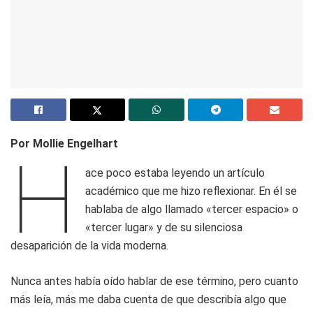
Por Mollie Engelhart
H
ace poco estaba leyendo un artículo
académico que me hizo reflexionar. En él se
hablaba de algo llamado «tercer espacio» o
«tercer lugar» y de su silenciosa
desaparición de la vida moderna.
Nunca antes había oído hablar de ese término, pero cuanto
más leía, más me daba cuenta de que describía algo que