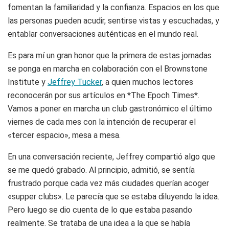
fomentan la familiaridad y la confianza. Espacios en los que
las personas pueden acudir, sentirse vistas y escuchadas, y
entablar conversaciones auténticas en el mundo real.
Es para mí un gran honor que la primera de estas jornadas
se ponga en marcha en colaboración con el Brownstone
Institute y
Jeffrey Tucker
, a quien muchos lectores
reconocerán por sus artículos en *The Epoch Times*.
Vamos a poner en marcha un club gastronómico el último
viernes de cada mes con la intención de recuperar el
«tercer espacio», mesa a mesa.
En una conversación reciente, Jeffrey compartió algo que
se me quedó grabado. Al principio, admitió, se sentía
frustrado porque cada vez más ciudades querían acoger
«supper clubs». Le parecía que se estaba diluyendo la idea.
Pero luego se dio cuenta de lo que estaba pasando
realmente. Se trataba de una idea a la que se había