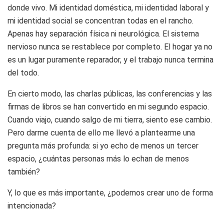
donde vivo. Mi identidad doméstica, mi identidad laboral y
mi identidad social se concentran todas en el rancho.
Apenas hay separación física ni neurológica. El sistema
nervioso nunca se restablece por completo. El hogar ya no
es un lugar puramente reparador, y el trabajo nunca termina
del todo.
En cierto modo, las charlas públicas, las conferencias y las
firmas de libros se han convertido en mi segundo espacio.
Cuando viajo, cuando salgo de mi tierra, siento ese cambio.
Pero darme cuenta de ello me llevó a plantearme una
pregunta más profunda: si yo echo de menos un tercer
espacio, ¿cuántas personas más lo echan de menos
también?
Y, lo que es más importante, ¿podemos crear uno de forma
intencionada?