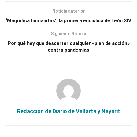
Noticia anterior
‘Magnifica humanitas’, la primera encíclica de León XIV
Siguiente Noticia
Por qué hay que descartar cualquier «plan de acción»
contra pandemias
Redaccion de Diario de Vallarta y Nayarit