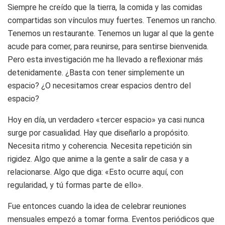
Siempre he creído que la tierra, la comida y las comidas
compartidas son vínculos muy fuertes. Tenemos un rancho.
Tenemos un restaurante. Tenemos un lugar al que la gente
acude para comer, para reunirse, para sentirse bienvenida.
Pero esta investigación me ha llevado a reflexionar más
detenidamente. ¿Basta con tener simplemente un
espacio? ¿O necesitamos crear espacios dentro del
espacio?
Hoy en día, un verdadero «tercer espacio» ya casi nunca
surge por casualidad. Hay que diseñarlo a propósito.
Necesita ritmo y coherencia. Necesita repetición sin
rigidez. Algo que anime a la gente a salir de casa y a
relacionarse. Algo que diga: «Esto ocurre aquí, con
regularidad, y tú formas parte de ello».
Fue entonces cuando la idea de celebrar reuniones
mensuales empezó a tomar forma. Eventos periódicos que