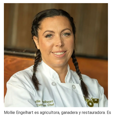
Mollie Engelhart es agricultora, ganadera y restauradora. Es