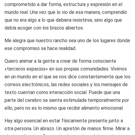
comprometido a dar forma, estructura y expresión en el
mundo real. Una vez que lo vio de esa manera, comprendió
que no era algo a lo que debiera resistirse, sino algo que
debía acoger con los brazos abiertos.
Me alegra que nuestro rancho sea uno de los lugares donde
ese compromiso se hace realidad.
Quiero animar a la gente a crear de forma consciente
«terceros espacios» en sus propias comunidades. Vivimos
en un mundo en el que se nos dice constantemente que los
correos electrónicos, las redes sociales y los mensajes de
texto cuentan como interacción social. Puede que una
parte del cerebro se sienta estimulada temporalmente por
ello, pero no es lo mismo que recibir alimento emocional.
Hay algo esencial en estar físicamente presente junto a
otra persona. Un abrazo. Un apretón de manos firme. Mirar a