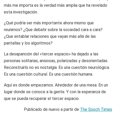
más me importa es la verdad más amplia que ha revelado
esta investigación.
¿Qué podría ser más importante ahora mismo que
reunirnos? ¿Que debatir sobre la sociedad cara a cara?
¿Que entablar relaciones que vayan más allá de las
pantallas y los algoritmos?
La desaparición del «tercer espacio» ha dejado a las
personas solitarias, ansiosas, polarizadas y desorientadas.
Reconstruirlo no es nostalgia. Es una cuestión neurológica.
Es una cuestión cultural. Es una cuestión humana.
Aquí es donde empezamos. Alrededor de una mesa. En un
lugar donde se conoce a la gente. Y con la esperanza de
que se pueda recuperar el tercer espacio.
Publicado de nuevo a partir de
The Epoch Times