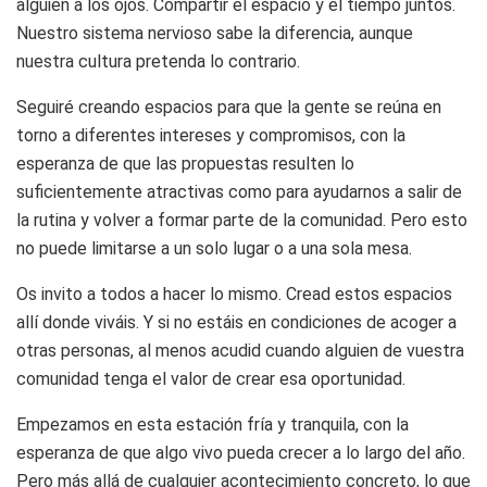
alguien a los ojos. Compartir el espacio y el tiempo juntos.
Nuestro sistema nervioso sabe la diferencia, aunque
nuestra cultura pretenda lo contrario.
Seguiré creando espacios para que la gente se reúna en
torno a diferentes intereses y compromisos, con la
esperanza de que las propuestas resulten lo
suficientemente atractivas como para ayudarnos a salir de
la rutina y volver a formar parte de la comunidad. Pero esto
no puede limitarse a un solo lugar o a una sola mesa.
Os invito a todos a hacer lo mismo. Cread estos espacios
allí donde viváis. Y si no estáis en condiciones de acoger a
otras personas, al menos acudid cuando alguien de vuestra
comunidad tenga el valor de crear esa oportunidad.
Empezamos en esta estación fría y tranquila, con la
esperanza de que algo vivo pueda crecer a lo largo del año.
Pero más allá de cualquier acontecimiento concreto, lo que