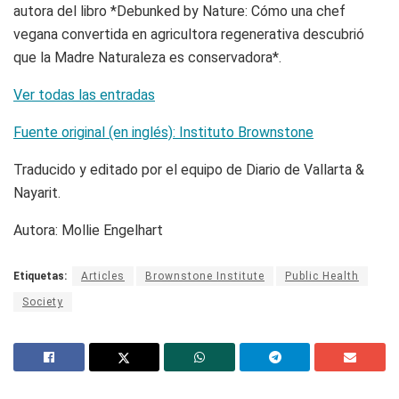
autora del libro *Debunked by Nature: Cómo una chef
vegana convertida en agricultora regenerativa descubrió
que la Madre Naturaleza es conservadora*.
Ver todas las entradas
Fuente original (en inglés): Instituto Brownstone
Traducido y editado por el equipo de Diario de Vallarta &
Nayarit.
Autora: Mollie Engelhart
Etiquetas:
Articles
Brownstone Institute
Public Health
Society