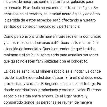
muchos de nosotros sentimos sin tener palabras para
expresarlo. El artículo no era meramente sociológico. Se
centraba en el cerebro, en la salud neurológica y en cómo
la pérdida de estos espacios está afectando a nuestro
sentido de conexión, seguridad y pertenencia.
Como persona profundamente interesada en la comunidad
y en las relaciones humanas auténticas, esto me llamó la
atención de inmediato. Quería entender de qué trataba
realmente el artículo, sobre todo para aquellas personas
que quizá no estén familiarizadas con el concepto.
La idea es sencilla. El primer espacio es el hogar. Es donde
reside nuestra identidad doméstica: la familia, el descanso,
la intimidad y la rutina. El segundo espacio es el trabajo. Es
donde contribuimos, producimos y creamos valor. El tercer
espacio se sitúa entre ambos. Es el lugar neutral y
compartido donde las personas se reúnen de manera