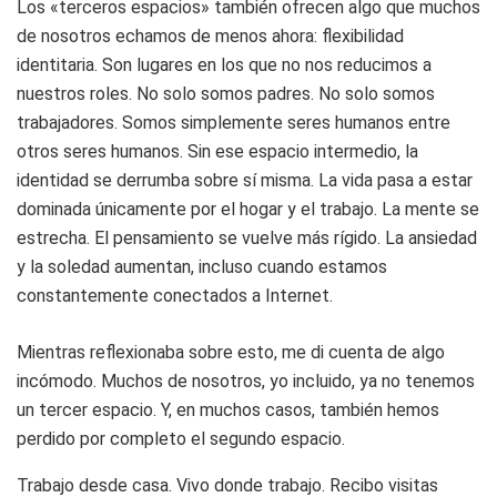
Los «terceros espacios» también ofrecen algo que muchos
de nosotros echamos de menos ahora: flexibilidad
identitaria. Son lugares en los que no nos reducimos a
nuestros roles. No solo somos padres. No solo somos
trabajadores. Somos simplemente seres humanos entre
otros seres humanos. Sin ese espacio intermedio, la
identidad se derrumba sobre sí misma. La vida pasa a estar
dominada únicamente por el hogar y el trabajo. La mente se
estrecha. El pensamiento se vuelve más rígido. La ansiedad
y la soledad aumentan, incluso cuando estamos
constantemente conectados a Internet.
Mientras reflexionaba sobre esto, me di cuenta de algo
incómodo. Muchos de nosotros, yo incluido, ya no tenemos
un tercer espacio. Y, en muchos casos, también hemos
perdido por completo el segundo espacio.
Trabajo desde casa. Vivo donde trabajo. Recibo visitas