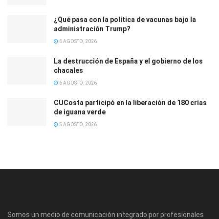
¿Qué pasa con la política de vacunas bajo la
administración Trump?
6 AGOSTO, 2026
La destrucción de España y el gobierno de los
chacales
6 AGOSTO, 2026
CUCosta participó en la liberación de 180 crías
de iguana verde
5 AGOSTO, 2026
Somos un medio de comunicación integrado por profesionales