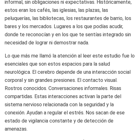
informal, sin obligaciones ni expectativas. Históricamente,
estos eran los cafés, las iglesias, las plazas, las
peluquerías, las bibliotecas, los restaurantes de barrio, los
bares y los mercados. Lugares a los que podías acudir,
donde te reconocían y en los que te sentías integrado sin
necesidad de lograr ni demostrar nada.
Lo que más me llamó la atención al leer este estudio fue lo
esenciales que son estos espacios para la salud
neurológica. El cerebro depende de una interacción social
corporal y sin grandes presiones. El contacto visual.
Rostros conocidos. Conversaciones informales. Risas
compartidas. Estas interacciones activan la parte del
sistema nervioso relacionada con la seguridad y la
conexión. Ayudan a regular el estrés. Nos sacan de ese
estado de vigilancia constante y de detección de
amenazas.