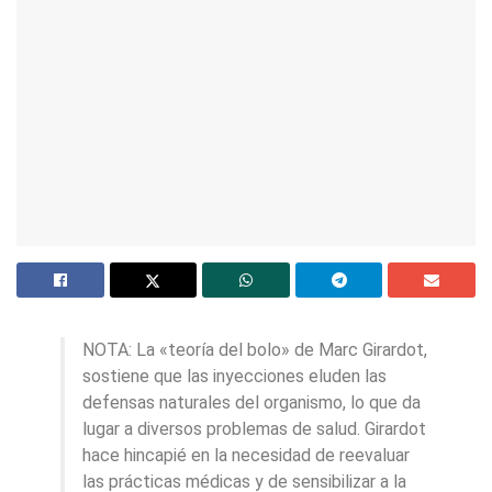
NOTA: La «teoría del bolo» de Marc Girardot,
sostiene que las inyecciones eluden las
defensas naturales del organismo, lo que da
lugar a diversos problemas de salud. Girardot
hace hincapié en la necesidad de reevaluar
las prácticas médicas y de sensibilizar a la