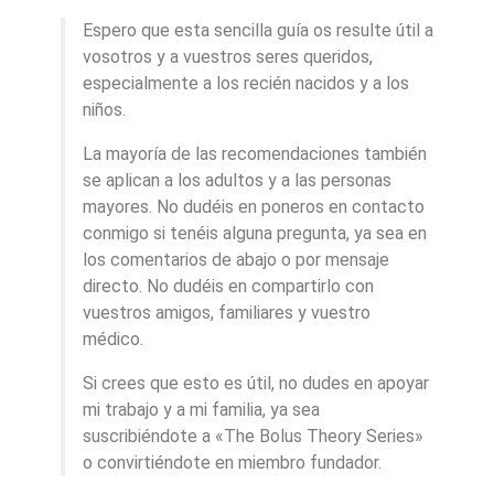
Espero que esta sencilla guía os resulte útil a
vosotros y a vuestros seres queridos,
especialmente a los recién nacidos y a los
niños.
La mayoría de las recomendaciones también
se aplican a los adultos y a las personas
mayores. No dudéis en poneros en contacto
conmigo si tenéis alguna pregunta, ya sea en
los comentarios de abajo o por mensaje
directo. No dudéis en compartirlo con
vuestros amigos, familiares y vuestro
médico.
Si crees que esto es útil, no dudes en apoyar
mi trabajo y a mi familia, ya sea
suscribiéndote a «The Bolus Theory Series»
o convirtiéndote en miembro fundador.