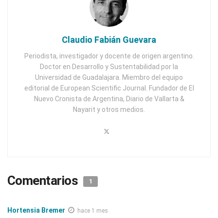
Claudio Fabián Guevara
Periodista, investigador y docente de origen argentino.
Doctor en Desarrollo y Sustentabilidad por la
Universidad de Guadalajara. Miembro del equipo
editorial de European Scientific Journal. Fundador de El
Nuevo Cronista de Argentina, Diario de Vallarta &
Nayarit y otros medios.
Comentarios
1
Hortensia Bremer
hace 1 mes