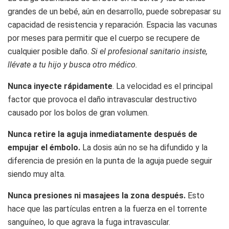
grandes de un bebé, aún en desarrollo, puede sobrepasar su
capacidad de resistencia y reparación. Espacia las vacunas
por meses para permitir que el cuerpo se recupere de
cualquier posible daño.
Si el profesional sanitario insiste,
llévate a tu hijo y busca otro médico.
Nunca inyecte rápidamente
. La velocidad es el principal
factor que provoca el daño intravascular destructivo
causado por los bolos de gran volumen.
Nunca retire la aguja inmediatamente después de
empujar el émbolo.
La dosis aún no se ha difundido y la
diferencia de presión en la punta de la aguja puede seguir
siendo muy alta.
Nunca presiones ni masajees la zona después.
Esto
hace que las partículas entren a la fuerza en el torrente
sanguíneo, lo que agrava la fuga intravascular.