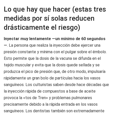
Lo que hay que hacer (estas tres
medidas por sí solas reducen
drásticamente el riesgo)
Inyectar muy lentamente —un mínimo de 60 segundos
—
. La persona que realiza la inyección debe ejercer una
presión constante y mínima con el pulgar sobre el émbolo.
Esto permite que la dosis de la vacuna se difunda en el
tejido muscular y evita que la dosis quede sellada y se
produzca el pico de presión que, de otro modo, impulsaría
rápidamente un gran bolo de partículas hacia los vasos
sanguíneos. Los culturistas saben desde hace décadas que
la inyección rápida de compuestos a base de aceite
provoca la «tos de Tren» y problemas pulmonares
precisamente debido a la rápida entrada en los vasos
sanguíneos. Los dentistas también son extremadamente