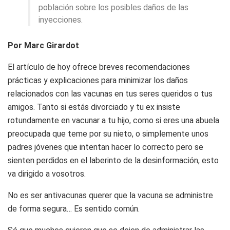
población sobre los posibles daños de las
inyecciones.
Por Marc Girardot
El artículo de hoy ofrece breves recomendaciones
prácticas y explicaciones para minimizar los daños
relacionados con las vacunas en tus seres queridos o tus
amigos. Tanto si estás divorciado y tu ex insiste
rotundamente en vacunar a tu hijo, como si eres una abuela
preocupada que teme por su nieto, o simplemente unos
padres jóvenes que intentan hacer lo correcto pero se
sienten perdidos en el laberinto de la desinformación, esto
va dirigido a vosotros.
No es ser antivacunas querer que la vacuna se administre
de forma segura… Es sentido común.