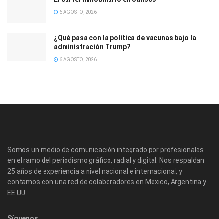
6 AGOSTO, 2026
¿Qué pasa con la política de vacunas bajo la
administración Trump?
6 AGOSTO, 2026
Somos un medio de comunicación integrado por profesionales
en el ramo del periodismo gráfico, radial y digital. Nos respaldan
25 años de experiencia a nivel nacional e internacional, y
contamos con una red de colaboradores en México, Argentina y
EE.UU.
Síguenos