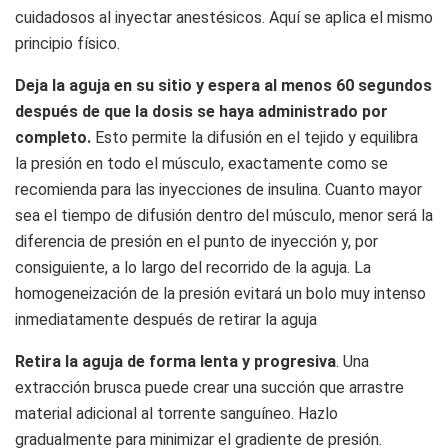
cuidadosos al inyectar anestésicos. Aquí se aplica el mismo
principio físico.
Deja la aguja en su sitio y espera al menos 60 segundos
después de que la dosis se haya administrado por
completo.
Esto permite la difusión en el tejido y equilibra
la presión en todo el músculo, exactamente como se
recomienda para las inyecciones de insulina. Cuanto mayor
sea el tiempo de difusión dentro del músculo, menor será la
diferencia de presión en el punto de inyección y, por
consiguiente, a lo largo del recorrido de la aguja. La
homogeneización de la presión evitará un bolo muy intenso
inmediatamente después de retirar la aguja
Retira la aguja de forma lenta y progresiva
. Una
extracción brusca puede crear una succión que arrastre
material adicional al torrente sanguíneo. Hazlo
gradualmente para minimizar el gradiente de presión.