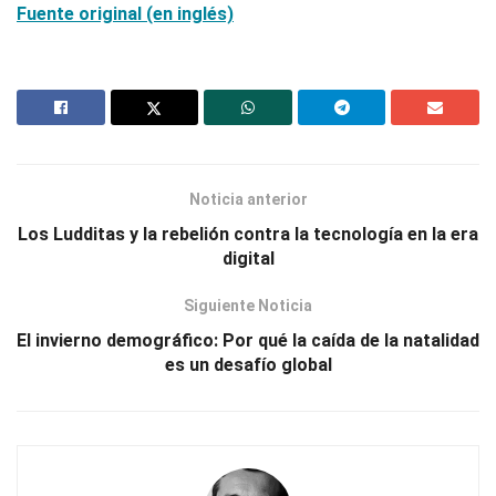
Fuente original (en inglés)
Noticia anterior
Los Ludditas y la rebelión contra la tecnología en la era
digital
Siguiente Noticia
El invierno demográfico: Por qué la caída de la natalidad
es un desafío global