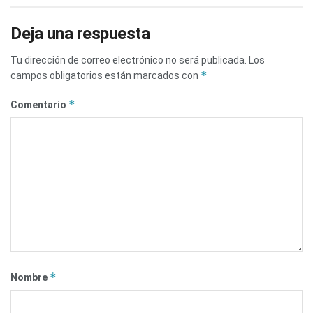
Deja una respuesta
Tu dirección de correo electrónico no será publicada.
Los
*
campos obligatorios están marcados con
*
Comentario
*
Nombre