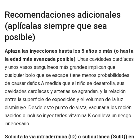
Recomendaciones adicionales
(aplícalas siempre que sea
posible)
Aplaza las inyecciones hasta los 5 años o más (o hasta
la edad más avanzada posible)
. Unas cavidades cardíacas
y unos vasos sanguíneos más grandes implican que
cualquier bolo que se escape tiene menos probabilidades
de causar daños.A medida que el niño se desarrolla, sus
cavidades cardíacas y arterias se agrandan, y la relación
entre la superficie de exposición y el volumen de la luz
disminuye. Desde este punto de vista, vacunar a los recién
nacidos o incluso inyectarles vitamina K conlleva un riesgo
innecesario.
Solicita la vía intradérmica (ID) o subcutánea (SubQ) en