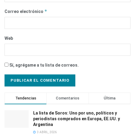
*
Correo electrónico
Web
Sí, agrégame a tu lista de correos.
Tendencias
Comentarios
Última
La lista de Soros: Uno por uno, políticos y
periodistas comprados en Europa, EE.UU. y
Argentina
3 ABRIL, 2026