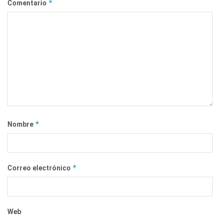
*
Comentario
*
Nombre
*
Correo electrónico
Web