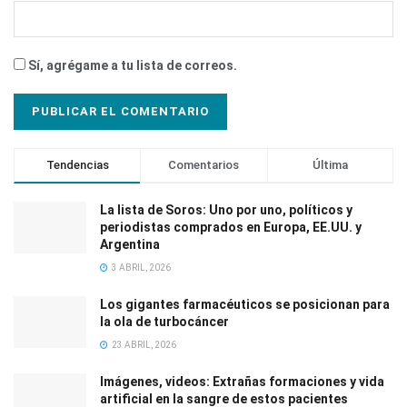
Sí, agrégame a tu lista de correos.
Tendencias
Comentarios
Última
La lista de Soros: Uno por uno, políticos y
periodistas comprados en Europa, EE.UU. y
Argentina
3 ABRIL, 2026
Los gigantes farmacéuticos se posicionan para
la ola de turbocáncer
23 ABRIL, 2026
Imágenes, videos: Extrañas formaciones y vida
artificial en la sangre de estos pacientes