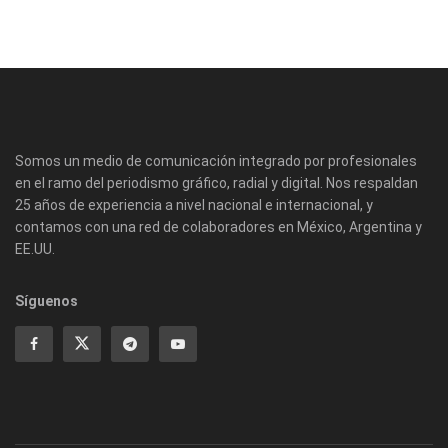
Somos un medio de comunicación integrado por profesionales
en el ramo del periodismo gráfico, radial y digital. Nos respaldan
25 años de experiencia a nivel nacional e internacional, y
contamos con una red de colaboradores en México, Argentina y
EE.UU.
Síguenos