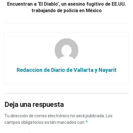
Encuentran a ‘El Diablo’, un asesino fugitivo de EE.UU.
trabajando de policía en México
Redaccion de Diario de Vallarta y Nayarit
Deja una respuesta
Tu dirección de correo electrónico no será publicada.
Los
*
campos obligatorios están marcados con