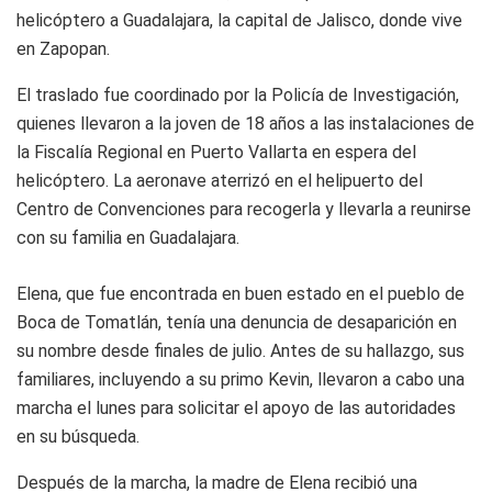
helicóptero a Guadalajara, la capital de Jalisco, donde vive
en Zapopan.
El traslado fue coordinado por la Policía de Investigación,
quienes llevaron a la joven de 18 años a las instalaciones de
la Fiscalía Regional en Puerto Vallarta en espera del
helicóptero. La aeronave aterrizó en el helipuerto del
Centro de Convenciones para recogerla y llevarla a reunirse
con su familia en Guadalajara.
Elena, que fue encontrada en buen estado en el pueblo de
Boca de Tomatlán, tenía una denuncia de desaparición en
su nombre desde finales de julio. Antes de su hallazgo, sus
familiares, incluyendo a su primo Kevin, llevaron a cabo una
marcha el lunes para solicitar el apoyo de las autoridades
en su búsqueda.
Después de la marcha, la madre de Elena recibió una