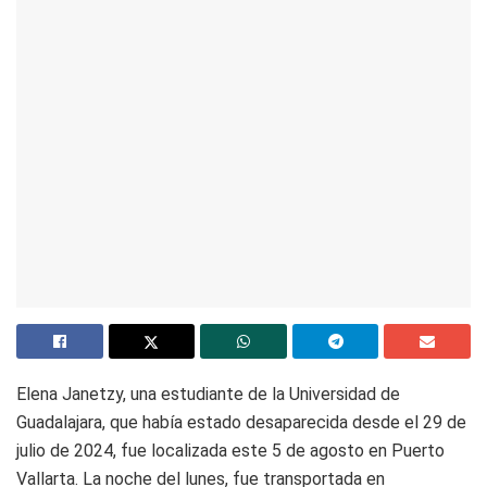
Elena Janetzy, una estudiante de la Universidad de
Guadalajara, que había estado desaparecida desde el 29 de
julio de 2024, fue localizada este 5 de agosto en Puerto
Vallarta. La noche del lunes, fue transportada en