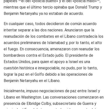
papeles —el del «policía bueno» y el del «policía malo»—,
mientras que el último tercio opinaba que Donald Trump y
Benjamin Netanyahu ya no estaban de acuerdo.
En cualquier caso, todos decidieron de común acuerdo
intentar separar a las dos naciones. Anunciaron que la
reanudación de los combates en el Líbano contradecía los
acuerdos preliminares de Islamabad y, por lo tanto, el alto
el fuego. En consecuencia, amenazaron con reanudar los
bombardeos contra el Estado judío. El presidente de
Estados Unidos, para quien el apoyo a Israel es una
cuestión histórica e innegociable, no pudo, por lo tanto,
lograr la paz en el Golfo debido a las operaciones de
Benjamin Netanyahu en el Líbano.
Inicialmente, impuso negociaciones de paz entre Israel y
Líbano en Washington. Las conversaciones comenzaron en
presencia de Elbridge Colby, subsecretario de Guerra y