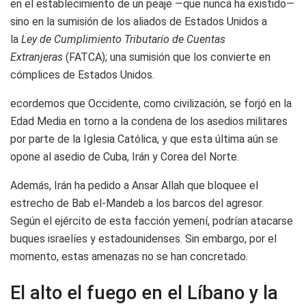
en el establecimiento de un peaje —que nunca ha existido—
sino en la sumisión de los aliados de Estados Unidos a
la
Ley de Cumplimiento Tributario de Cuentas
Extranjeras
(FATCA); una sumisión que los convierte en
cómplices de Estados Unidos.
ecordemos que Occidente, como civilización, se forjó en la
Edad Media en torno a la condena de los asedios militares
por parte de la Iglesia Católica, y que esta última aún se
opone al asedio de Cuba, Irán y Corea del Norte.
Además, Irán ha pedido a Ansar Allah que bloquee el
estrecho de Bab el-Mandeb a los barcos del agresor.
Según el ejército de esta facción yemení, podrían atacarse
buques israelíes y estadounidenses. Sin embargo, por el
momento, estas amenazas no se han concretado.
El alto el fuego en el Líbano y la