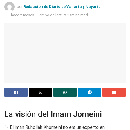
por
Redaccion de Diario de Vallarta y Nayarit
hace 2 meses
Tiempo de lectura: 9 mins read
La visión del Imam Jomeini
1- El imán Ruhollah Khomeini no era un experto en