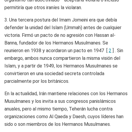
permitiría que otros iraníes la violaran.
3. Una tercera postura del Imam Jomeini era que debía
defender la unidad del Islam (Ummah) antes de cualquier
victoria. Firmó un pacto de no agresión con Hassan al-
Banna, fundador de los Hermanos Musulmanes. Se
reunieron en 1938 y acordaron un pacto en 1947 [
2
] . Sin
embargo, ambos nunca compartieron la misma visión del
Islam, y a partir de 1949, los Hermanos Musulmanes se
convirtieron en una sociedad secreta controlada
parcialmente por los británicos.
En la actualidad, Irán mantiene relaciones con los Hermanos
Musulmanes y los invita a sus congresos panislámicos
anuales, pero al mismo tiempo, Teherán lucha contra
organizaciones como Al Qaeda y Daesh, cuyos líderes han
sido o son miembros de los Hermanos Musulmanes.