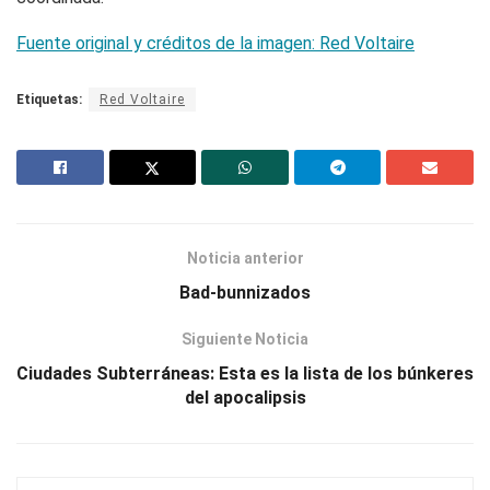
Fuente original y créditos de la imagen: Red Voltaire
Etiquetas:
Red Voltaire
Noticia anterior
Bad-bunnizados
Siguiente Noticia
Ciudades Subterráneas: Esta es la lista de los búnkeres
del apocalipsis