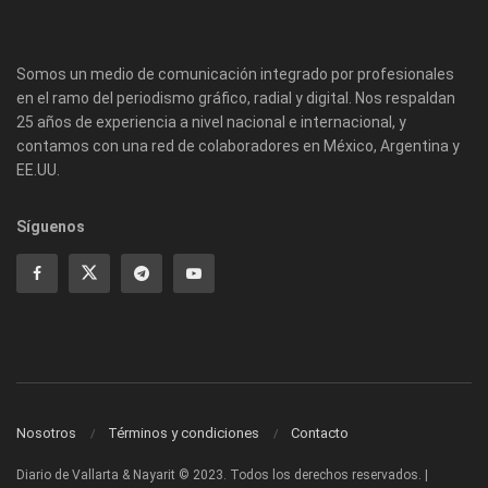
Somos un medio de comunicación integrado por profesionales
en el ramo del periodismo gráfico, radial y digital. Nos respaldan
25 años de experiencia a nivel nacional e internacional, y
contamos con una red de colaboradores en México, Argentina y
EE.UU.
Síguenos
Nosotros
Términos y condiciones
Contacto
Diario de Vallarta & Nayarit © 2023. Todos los derechos reservados. |