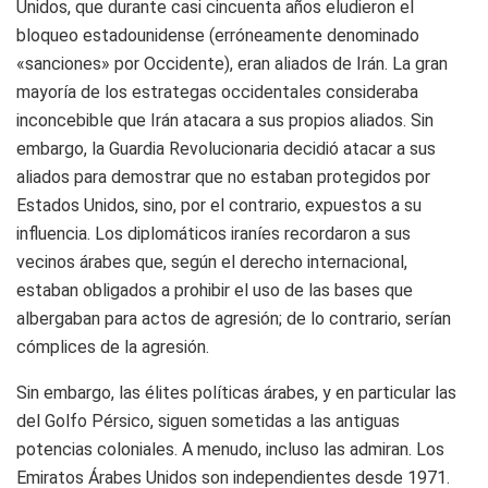
Unidos, que durante casi cincuenta años eludieron el
bloqueo estadounidense (erróneamente denominado
«sanciones» por Occidente), eran aliados de Irán. La gran
mayoría de los estrategas occidentales consideraba
inconcebible que Irán atacara a sus propios aliados. Sin
embargo, la Guardia Revolucionaria decidió atacar a sus
aliados para demostrar que no estaban protegidos por
Estados Unidos, sino, por el contrario, expuestos a su
influencia. Los diplomáticos iraníes recordaron a sus
vecinos árabes que, según el derecho internacional,
estaban obligados a prohibir el uso de las bases que
albergaban para actos de agresión; de lo contrario, serían
cómplices de la agresión.
Sin embargo, las élites políticas árabes, y en particular las
del Golfo Pérsico, siguen sometidas a las antiguas
potencias coloniales. A menudo, incluso las admiran. Los
Emiratos Árabes Unidos son independientes desde 1971.