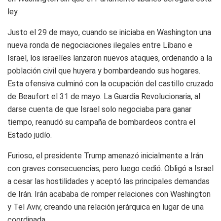
ley.
Justo el 29 de mayo, cuando se iniciaba en Washington una
nueva ronda de negociaciones ilegales entre Líbano e
Israel, los israelíes lanzaron nuevos ataques, ordenando a la
población civil que huyera y bombardeando sus hogares.
Esta ofensiva culminó con la ocupación del castillo cruzado
de Beaufort el 31 de mayo. La Guardia Revolucionaria, al
darse cuenta de que Israel solo negociaba para ganar
tiempo, reanudó su campaña de bombardeos contra el
Estado judío.
Furioso, el presidente Trump amenazó inicialmente a Irán
con graves consecuencias, pero luego cedió. Obligó a Israel
a cesar las hostilidades y aceptó las principales demandas
de Irán. Irán acababa de romper relaciones con Washington
y Tel Aviv, creando una relación jerárquica en lugar de una
coordinada.