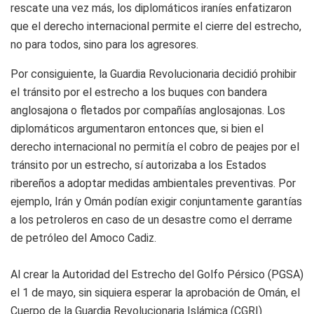
rescate una vez más, los diplomáticos iraníes enfatizaron
que el derecho internacional permite el cierre del estrecho,
no para todos, sino para los agresores.
Por consiguiente, la Guardia Revolucionaria decidió prohibir
el tránsito por el estrecho a los buques con bandera
anglosajona o fletados por compañías anglosajonas. Los
diplomáticos argumentaron entonces que, si bien el
derecho internacional no permitía el cobro de peajes por el
tránsito por un estrecho, sí autorizaba a los Estados
ribereños a adoptar medidas ambientales preventivas. Por
ejemplo, Irán y Omán podían exigir conjuntamente garantías
a los petroleros en caso de un desastre como el derrame
de petróleo del Amoco Cadiz.
Al crear la Autoridad del Estrecho del Golfo Pérsico (PGSA)
el 1 de mayo, sin siquiera esperar la aprobación de Omán, el
Cuerpo de la Guardia Revolucionaria Islámica (CGRI)