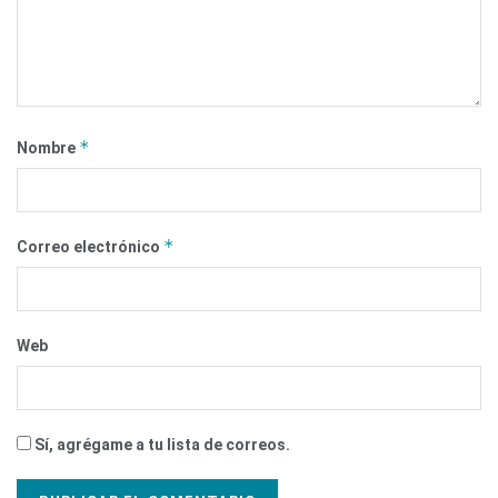
*
Nombre
*
Correo electrónico
Web
Sí, agrégame a tu lista de correos.