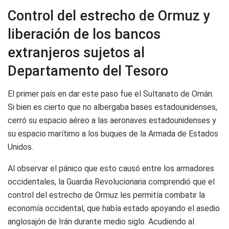
Control del estrecho de Ormuz y
liberación de los bancos
extranjeros sujetos al
Departamento del Tesoro
El primer país en dar este paso fue el Sultanato de Omán.
Si bien es cierto que no albergaba bases estadounidenses,
cerró su espacio aéreo a las aeronaves estadounidenses y
su espacio marítimo a los buques de la Armada de Estados
Unidos.
Al observar el pánico que esto causó entre los armadores
occidentales, la Guardia Revolucionaria comprendió que el
control del estrecho de Ormuz les permitía combatir la
economía occidental, que había estado apoyando el asedio
anglosajón de Irán durante medio siglo. Acudiendo al