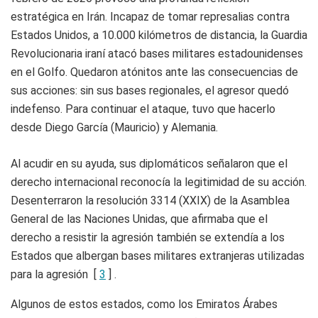
estratégica en Irán. Incapaz de tomar represalias contra
Estados Unidos, a 10.000 kilómetros de distancia, la Guardia
Revolucionaria iraní atacó bases militares estadounidenses
en el Golfo. Quedaron atónitos ante las consecuencias de
sus acciones: sin sus bases regionales, el agresor quedó
indefenso. Para continuar el ataque, tuvo que hacerlo
desde Diego García (Mauricio) y Alemania.
Al acudir en su ayuda, sus diplomáticos señalaron que el
derecho internacional reconocía la legitimidad de su acción.
Desenterraron la resolución 3314 (XXIX) de la Asamblea
General de las Naciones Unidas, que afirmaba que el
derecho a resistir la agresión también se extendía a los
Estados que albergan bases militares extranjeras utilizadas
para la agresión [
3
] .
Algunos de estos estados, como los Emiratos Árabes