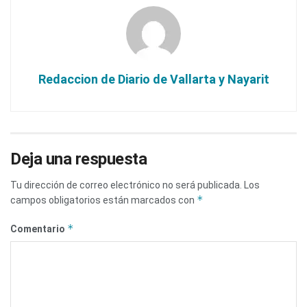
Redaccion de Diario de Vallarta y Nayarit
Deja una respuesta
Tu dirección de correo electrónico no será publicada.
Los
*
campos obligatorios están marcados con
*
Comentario