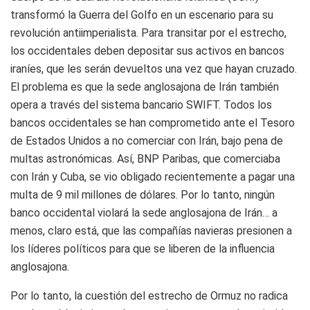
transformó la Guerra del Golfo en un escenario para su
revolución antiimperialista. Para transitar por el estrecho,
los occidentales deben depositar sus activos en bancos
iraníes, que les serán devueltos una vez que hayan cruzado.
El problema es que la sede anglosajona de Irán también
opera a través del sistema bancario SWIFT. Todos los
bancos occidentales se han comprometido ante el Tesoro
de Estados Unidos a no comerciar con Irán, bajo pena de
multas astronómicas. Así, BNP Paribas, que comerciaba
con Irán y Cuba, se vio obligado recientemente a pagar una
multa de 9 mil millones de dólares. Por lo tanto, ningún
banco occidental violará la sede anglosajona de Irán… a
menos, claro está, que las compañías navieras presionen a
los líderes políticos para que se liberen de la influencia
anglosajona.
Por lo tanto, la cuestión del estrecho de Ormuz no radica