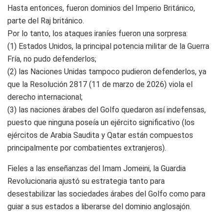
Hasta entonces, fueron dominios del Imperio Británico,
parte del Raj británico.
Por lo tanto, los ataques iraníes fueron una sorpresa:
(1) Estados Unidos, la principal potencia militar de la Guerra
Fría, no pudo defenderlos;
(2) las Naciones Unidas tampoco pudieron defenderlos, ya
que la Resolución 2817 (11 de marzo de 2026) viola el
derecho internacional;
(3) las naciones árabes del Golfo quedaron así indefensas,
puesto que ninguna poseía un ejército significativo (los
ejércitos de Arabia Saudita y Qatar están compuestos
principalmente por combatientes extranjeros).
Fieles a las enseñanzas del Imam Jomeini, la Guardia
Revolucionaria ajustó su estrategia tanto para
desestabilizar las sociedades árabes del Golfo como para
guiar a sus estados a liberarse del dominio anglosajón.