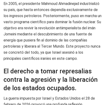
En 2005, el presidente Mahmoud Ahmadinejad industrializó
su país, que hasta entonces dependía exclusivamente de
los ingresos petroleros. Posteriormente, puso en marcha un
vasto programa científico para dominar la fusión nuclear. Su
objetivo era revivir la revolución antiimperialista del imán
Jomeini mediante el descubrimiento de una fuente de
energía que pusiera fin al dominio de las compañías
petroleras y liberara al Tercer Mundo. Este proyecto nunca
se concretó del todo, ya que Israel asesinó a los
principales científicos iraníes en este campo.
El derecho a tomar represalias
contra la agresión y la liberación
de los estados ocupados.
La guerra impuesta por Israel y Estados Unidos el 28 de
febrero de 2026 provocó una profunda reflexión