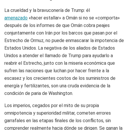
La crueldad y la bravuconería de Trump: él
amenazado
«hacer estallar» a Omán si no se «comporta»
después de los informes de que Omán cobra peajes
conjuntamente con Irán por los barcos que pasan por el
Estrecho de Ormuz, no puede enmascarar la impotencia de
Estados Unidos. La negativa de los aliados de Estados
Unidos a atender el llamado de Trump para ayudarlo a
reabrir el Estrecho, junto con la miseria económica que
sufren las naciones que luchan por hacer frente a la
escasez y los crecientes costos de los suministros de
energía y fertilizantes, son una cruda evidencia de la
condición de paria de Washington.
Los imperios, cegados por el mito de su propia
omnipotencia y superioridad militar, cometen errores
garrafales en las etapas finales de los conflictos, sin
comprender realmente hacia dónde se dirigen. Se ganan la