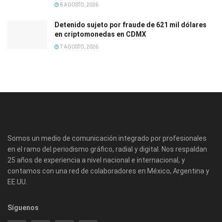
8 AGOSTO, 2026
Detenido sujeto por fraude de 621 mil dólares
en criptomonedas en CDMX
7 AGOSTO, 2026
Somos un medio de comunicación integrado por profesionales
en el ramo del periodismo gráfico, radial y digital. Nos respaldan
25 años de experiencia a nivel nacional e internacional, y
contamos con una red de colaboradores en México, Argentina y
EE.UU.
Síguenos