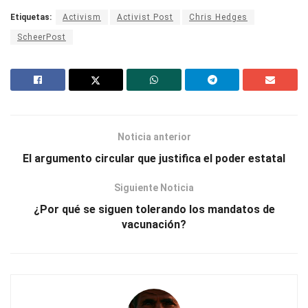
Etiquetas:
Activism
Activist Post
Chris Hedges
ScheerPost
Noticia anterior
El argumento circular que justifica el poder estatal
Siguiente Noticia
¿Por qué se siguen tolerando los mandatos de
vacunación?