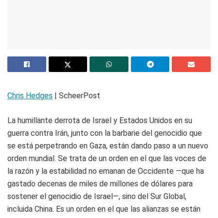
Chris Hedges
| ScheerPost
La humillante derrota de Israel y Estados Unidos en su
guerra contra Irán, junto con la barbarie del genocidio que
se está perpetrando en Gaza, están dando paso a un nuevo
orden mundial. Se trata de un orden en el que las voces de
la razón y la estabilidad no emanan de Occidente —que ha
gastado decenas de miles de millones de dólares para
sostener el genocidio de Israel—, sino del Sur Global,
incluida China. Es un orden en el que las alianzas se están