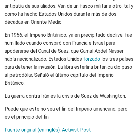
antipatía de sus aliados. Van de un fiasco militar a otro, tal y
como ha hecho Estados Unidos durante más de dos
décadas en Oriente Medio.
En 1956, el Imperio Británico, ya en precipitado declive, fue
humillado cuando conspiró con Francia e Israel para
apoderarse del Canal de Suez, que Gamal Abdel Nasser
había nacionalizado. Estados Unidos
forzado
los tres países
para detener la invasión. La libra esterlina británica dio paso
al petrodólar. Señaló el último capítulo del Imperio
Británico.
La guerra contra Irán es la crisis de Suez de Washington.
Puede que este no sea el fin del Imperio americano, pero
es el principio del fin.
Fuente original (en inglés): Activist Post