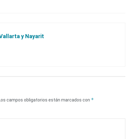
Vallarta y Nayarit
*
Los campos obligatorios están marcados con