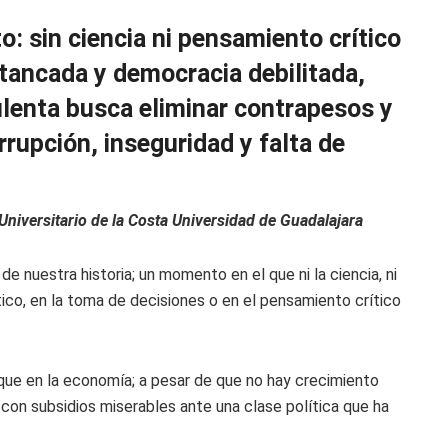
: sin ciencia ni pensamiento crítico
stancada y democracia debilitada,
ulenta busca eliminar contrapesos y
rupción, inseguridad y falta de
Universitario de la Costa Universidad de Guadalajara
 nuestra historia; un momento en el que ni la ciencia, ni
ico, en la toma de decisiones o en el pensamiento crítico
que en la economía; a pesar de que no hay crecimiento
con subsidios miserables ante una clase política que ha