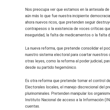
Nos preocupa ver que estamos en la antesala de 
aún más lo que fue nuestra incipiente democracia;
ahora nuevos ricos, que pretenden seguir destruy
contrapesos o la existencia de voces críticas que
inseguridad, la falta de medicamentos o la falt
La nueva reforma, que pretende consolidar el pod
nuestro sistema electoral para coartar nuestros 
otras leyes, como la reforma al poder judicial, par
desde su partido hegemónico.
Es otra reforma que pretende tomar el control de
Electorales locales, el manejo discrecional del pr
plurinominales. Pretenden manipular los organismo
Instituto Nacional de acceso a la Información (INA
cuentas.