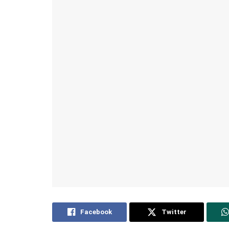
Facebook
Twitter