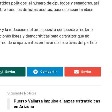
tidos políticos, el número de diputados y senadores, así
obre todo los de listas ocultas, para que sean también
y la reducción del presupuesto que pueda afectar la
ecciones libres y democráticas para garantizar que no
reo de simpatizantes en favor de iniciativas del partido
Enviar
Compartir
Enviar
Siguiente Noticia
Puerto Vallarta impulsa alianzas estratégicas
en Arizona