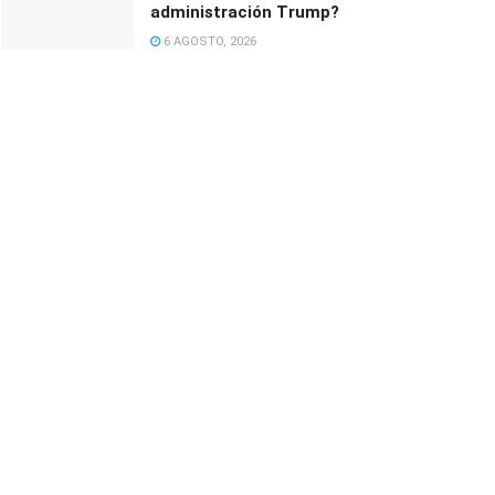
administración Trump?
6 AGOSTO, 2026