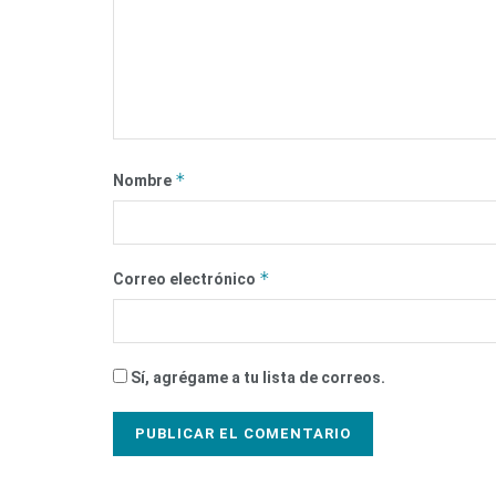
*
Nombre
*
Correo electrónico
Sí, agrégame a tu lista de correos.