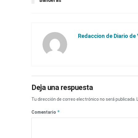
Banderas
Redaccion de Diario de 
Deja una respuesta
Tu dirección de correo electrónico no será publicada.
*
Comentario