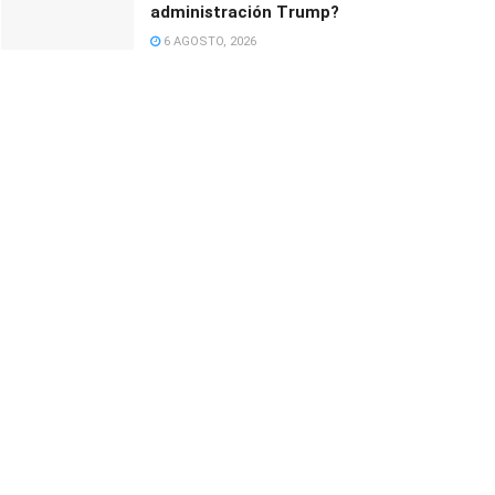
administración Trump?
6 AGOSTO, 2026