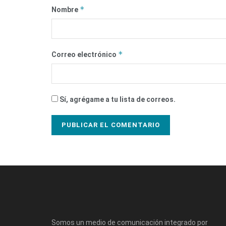
*
Nombre
*
Correo electrónico
Sí, agrégame a tu lista de correos.
Somos un medio de comunicación integrado por