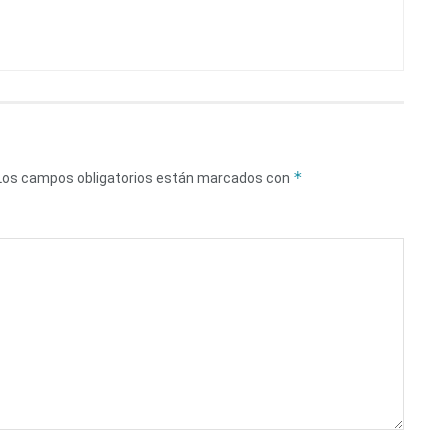
*
Los campos obligatorios están marcados con