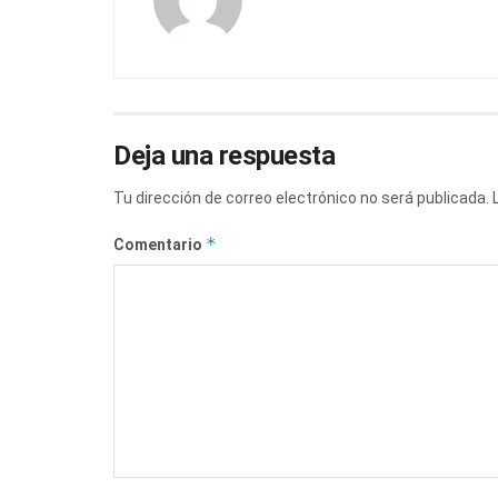
Deja una respuesta
Tu dirección de correo electrónico no será publicada.
*
Comentario