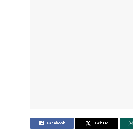
Facebook
Twitter